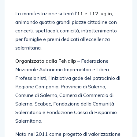
La manifestazione si terrà l’
11 e il 12 luglio
,
animando quattro grandi piazze cittadine con
concerti, spettacoli, comicità, intrattenimento
per famiglie e premi dedicati all’eccellenza
salernitana.
Organizzata dalla FeNailp
– Federazione
Nazionale Autonoma Imprenditori e Liberi
Professionisti, l’iniziativa gode del patrocinio di
Regione Campania, Provincia di Salerno,
Comune di Salerno, Camera di Commercio di
Salerno, Scabec, Fondazione della Comunità
Salernitana e Fondazione Cassa di Risparmio
Salernitana.
Nata nel 2011 come progetto di valorizzazione