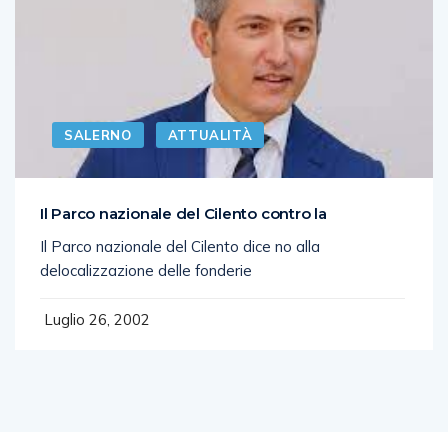
SALERNO
ATTUALITÀ
Il Parco nazionale del Cilento contro la
Il Parco nazionale del Cilento dice no alla
delocalizzazione delle fonderie
Luglio 26, 2002