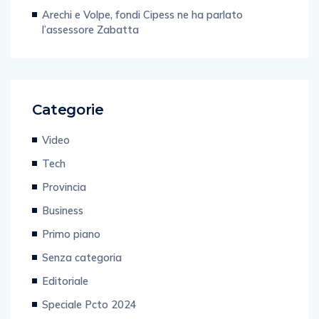
Arechi e Volpe, fondi Cipess ne ha parlato
l’assessore Zabatta
Categorie
Video
Tech
Provincia
Business
Primo piano
Senza categoria
Editoriale
Speciale Pcto 2024