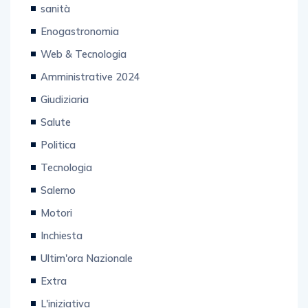
sanità
Enogastronomia
Web & Tecnologia
Amministrative 2024
Giudiziaria
Salute
Politica
Tecnologia
Salerno
Motori
Inchiesta
Ultim'ora Nazionale
Extra
L'iniziativa