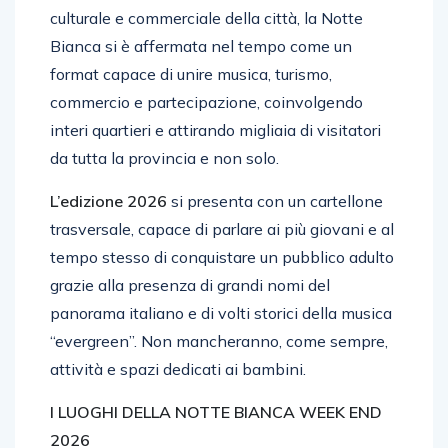
culturale e commerciale della città, la Notte
Bianca si è affermata nel tempo come un
format capace di unire musica, turismo,
commercio e partecipazione, coinvolgendo
interi quartieri e attirando migliaia di visitatori
da tutta la provincia e non solo.
L’edizione 2026
si presenta con un cartellone
trasversale, capace di parlare ai più giovani e al
tempo stesso di conquistare un pubblico adulto
grazie alla presenza di grandi nomi del
panorama italiano e di volti storici della musica
“evergreen”. Non mancheranno, come sempre,
attività e spazi dedicati ai bambini.
I LUOGHI DELLA NOTTE BIANCA WEEK END
2026