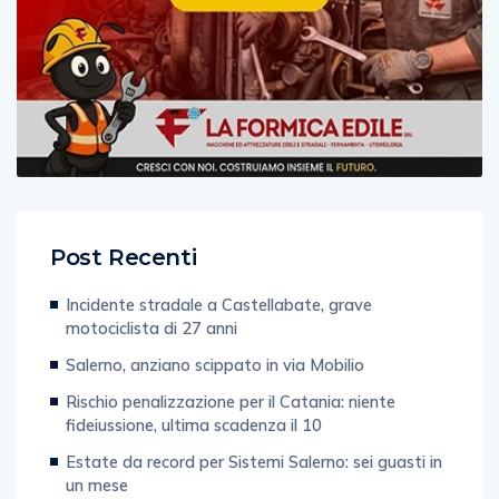
Post Recenti
Incidente stradale a Castellabate, grave
motociclista di 27 anni
Salerno, anziano scippato in via Mobilio
Rischio penalizzazione per il Catania: niente
fideiussione, ultima scadenza il 10
Estate da record per Sistemi Salerno: sei guasti in
un mese