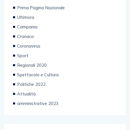
Prima Pagina Nazionale
Ultimora
Campania
Cronaca
Coronavirus
Sport
Regionali 2020
Spettacolo e Cultura
Politiche 2022
Attualità
amministrative 2023