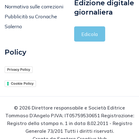
Edizione digitale
Normativa sulle correzioni
giornaliera
Pubblicità su Cronache
Salerno
Edicola
Policy
Privacy Policy
Cookie Policy
© 2026 Direttore responsabile e Società Editrice
Tommaso D’Angelo P.IVA: IT05759530651 Registrazione:
Registro della stampa n. 1 in data 8.02.2011 - Registro
Generale 73/201 Tutti i diritti riservati.
Creato da Santoro Creative Hub