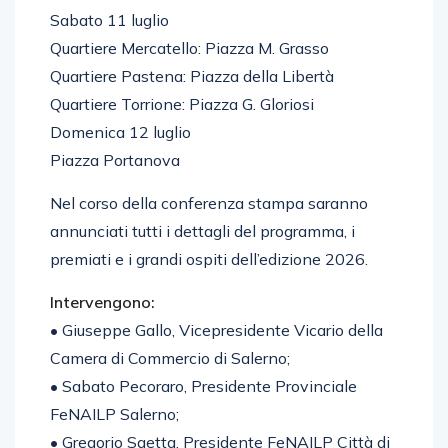
Sabato 11 luglio
Quartiere Mercatello: Piazza M. Grasso
Quartiere Pastena: Piazza della Libertà
Quartiere Torrione: Piazza G. Gloriosi
Domenica 12 luglio
Piazza Portanova
Nel corso della conferenza stampa saranno
annunciati tutti i dettagli del programma, i
premiati e i grandi ospiti dell’edizione 2026.
Intervengono:
• Giuseppe Gallo, Vicepresidente Vicario della
Camera di Commercio di Salerno;
• Sabato Pecoraro, Presidente Provinciale
FeNAILP Salerno;
• Gregorio Saetta, Presidente FeNAILP Città di