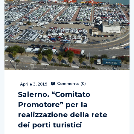
Comments (
0
)
Aprile 3, 2019
Salerno. “Comitato
Promotore” per la
realizzazione della rete
dei porti turistici