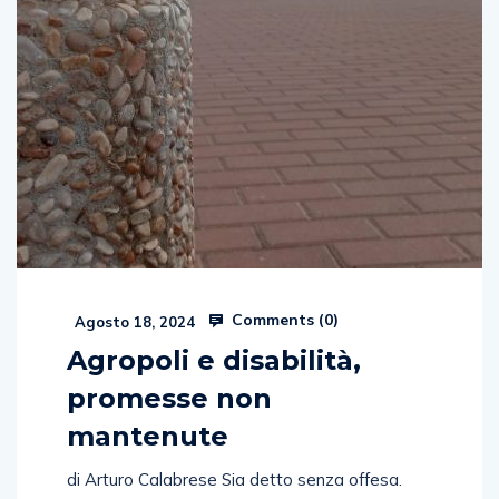
Comments (
0
)
Agosto 18, 2024
Agropoli e disabilità,
promesse non
mantenute
di Arturo Calabrese Sia detto senza offesa.