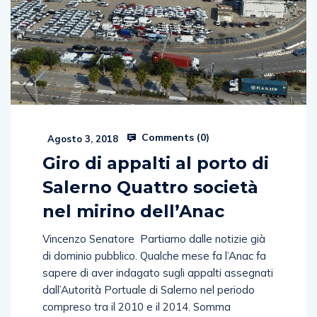
Comments (
0
)
Agosto 3, 2018
Giro di appalti al porto di
Salerno Quattro società
nel mirino dell’Anac
Vincenzo Senatore Partiamo dalle notizie già
di dominio pubblico. Qualche mese fa l’Anac fa
sapere di aver indagato sugli appalti assegnati
dall’Autorità Portuale di Salerno nel periodo
compreso tra il 2010 e il 2014. Somma