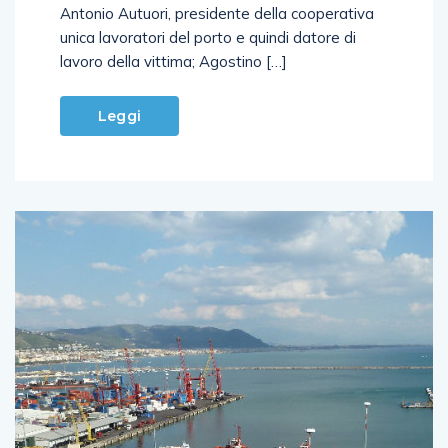
Antonio Autuori, presidente della cooperativa
unica lavoratori del porto e quindi datore di
lavoro della vittima; Agostino […]
Leggi