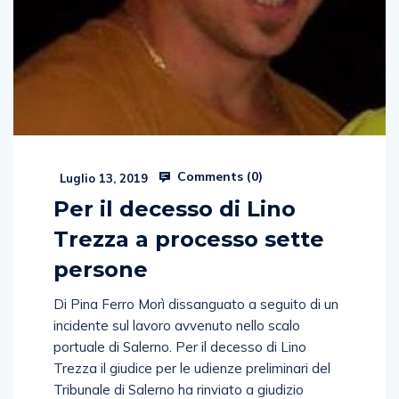
Comments (
0
)
Luglio 13, 2019
Per il decesso di Lino
Trezza a processo sette
persone
Di Pina Ferro Morì dissanguato a seguito di un
incidente sul lavoro avvenuto nello scalo
portuale di Salerno. Per il decesso di Lino
Trezza il giudice per le udienze preliminari del
Tribunale di Salerno ha rinviato a giudizio