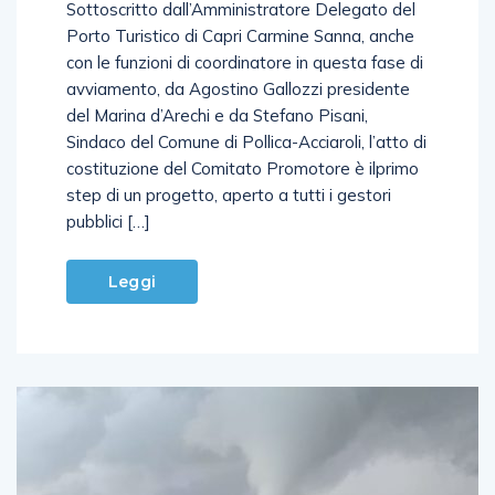
Sottoscritto dall’Amministratore Delegato del
Porto Turistico di Capri Carmine Sanna, anche
con le funzioni di coordinatore in questa fase di
avviamento, da Agostino Gallozzi presidente
del Marina d’Arechi e da Stefano Pisani,
Sindaco del Comune di Pollica-Acciaroli, l’atto di
costituzione del Comitato Promotore è ilprimo
step di un progetto, aperto a tutti i gestori
pubblici […]
Leggi