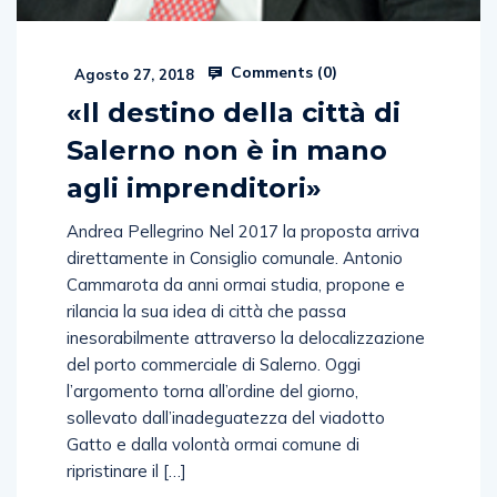
Comments (
0
)
Agosto 27, 2018
«Il destino della città di
Salerno non è in mano
agli imprenditori»
Andrea Pellegrino Nel 2017 la proposta arriva
direttamente in Consiglio comunale. Antonio
Cammarota da anni ormai studia, propone e
rilancia la sua idea di città che passa
inesorabilmente attraverso la delocalizzazione
del porto commerciale di Salerno. Oggi
l’argomento torna all’ordine del giorno,
sollevato dall’inadeguatezza del viadotto
Gatto e dalla volontà ormai comune di
ripristinare il […]