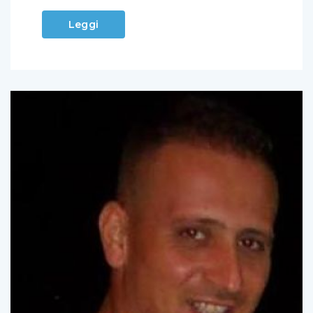
Leggi