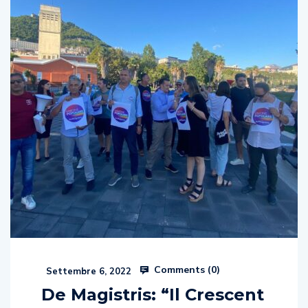
Comments (
0
)
Settembre 6, 2022
De Magistris: “Il Crescent