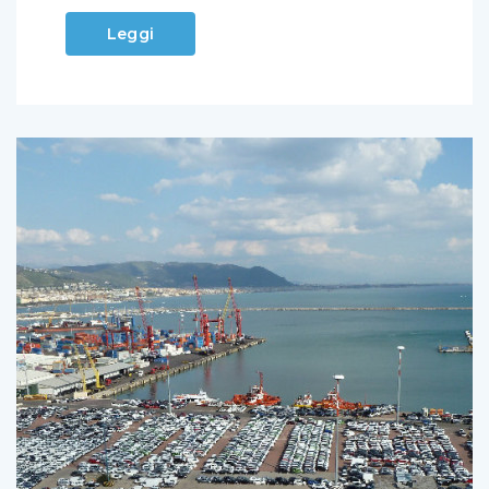
Leggi