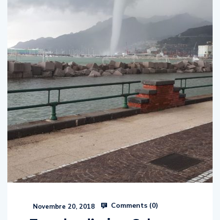
Comments (
0
)
Novembre 20, 2018