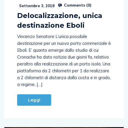
Comments (
0
)
Settembre 3, 2018
Delocalizzazione, unica
destinazione Eboli
Vincenzo Senatore L’unica possibile
destinazione per un nuovo porto commerciale è
Eboli. E’ quanto emerge dallo studio di cui
Cronache ha dato notizia due giorni fa, relativo
peraltro alla realizzazione di un porto isola. Una
piattaforma da 2 chilometri per 1 da realizzare
a 2 chilometri di distanza dalla costa e in grado,
a regime, […]
Leggi