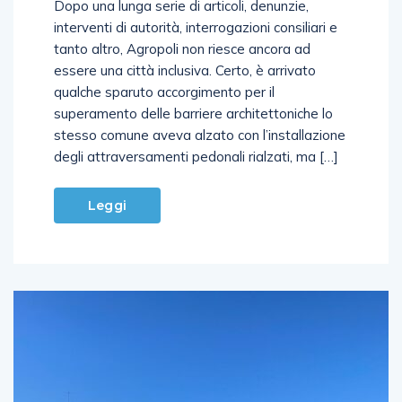
Dopo una lunga serie di articoli, denunzie,
interventi di autorità, interrogazioni consiliari e
tanto altro, Agropoli non riesce ancora ad
essere una città inclusiva. Certo, è arrivato
qualche sparuto accorgimento per il
superamento delle barriere architettoniche lo
stesso comune aveva alzato con l’installazione
degli attraversamenti pedonali rialzati, ma […]
Leggi