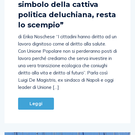
simbolo della cattiva
politica deluchiana, resta
lo scempio”
di Erika Noschese “I cittadini hanno diritto ad un
lavoro dignitoso come al diritto alla salute.
Con Unione Popolare non si perderanno posti di
lavoro perché crediamo che serva investire in
una vera transizione ecologica che coniughi
diritto alla vita e diritto al futuro”. Parla così
Luigi De Magistris, ex sindaco di Napoli e oggi
leader di Unione […]
Leggi