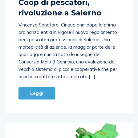
Coop di pescatori,
rivoluzione a Salerno
Vincenzo Senatore Cinque anni dopo la prima
ordinanza entra in vigore il nuovo regolamento
per i pescatori professionali di Salerno. Una
molteplicità di aziende, la maggior parte delle
quali oggi è riunita sotto le insegne del
Consorzio Molo 3 Gennaio, una evoluzione del
vecchio sistema di piccole cooperative che per
anni ha caratterizzato il mercato […]
Leggi