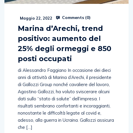
Comments (
0
)
Maggio 22, 2022
Marina d’Arechi, trend
positivo: aumento del
25% degli ormeggi e 850
posti occupati
di Alessandro Faggiano In occasione dei dieci
anni di attività di Marina d’Arechi, il presidente
di Gallozzi Group nonché cavaliere del lavoro,
Agostino Gallozzi, ha voluto sviscerare alcuni
dati sullo “stato di salute” dell’impresa. I
risultati sembrano confortanti e incoraggianti,
nonostante le difficoltà legate al covid e,
adesso, alla guerra in Ucraina. Gallozzi assicura
che […]