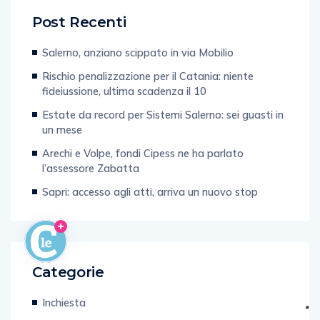
Post Recenti
Salerno, anziano scippato in via Mobilio
Rischio penalizzazione per il Catania: niente
fideiussione, ultima scadenza il 10
Estate da record per Sistemi Salerno: sei guasti in
un mese
Arechi e Volpe, fondi Cipess ne ha parlato
l’assessore Zabatta
Sapri: accesso agli atti, arriva un nuovo stop
Categorie
Inchiesta