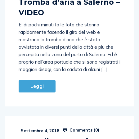
Tromba d’aria a Salerno –
VIDEO
E’ di pochi minuti fa le foto che stanno
rapidamente facendo il giro del web e
mostrano la tromba d’aria che è stata
avvistata in diversi punti della città e più che
percepita nella zona del porto di Salerno. Ed è
proprio nell’area portuale che si sono registrati i
maggiori disagi, con la caduta di alcuni […]
Leggi
Comments (
0
)
Settembre 4, 2018