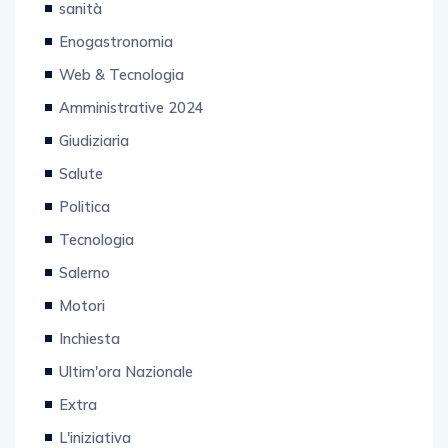
sanità
Enogastronomia
Web & Tecnologia
Amministrative 2024
Giudiziaria
Salute
Politica
Tecnologia
Salerno
Motori
Inchiesta
Ultim'ora Nazionale
Extra
L'iniziativa