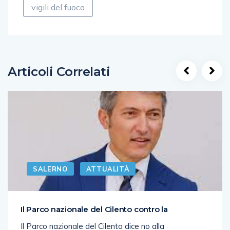
vigili del fuoco
Articoli Correlati
SALERNO
ATTUALITÀ
Il Parco nazionale del Cilento contro la
Il Parco nazionale del Cilento dice no alla