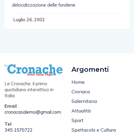
delocalizzazione delle fonderie
Luglio 26, 2002
Argomenti
Home
Le Cronache, il primo
quotidiano interattivo in
Cronaca
Italia.
Salernitana
Email
:
Attualità
cronacasalerno@gmail.com
Sport
Tel
:
Spettacolo e Cultura
345 1570722