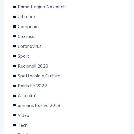
Prima Pagina Nazionale
Ultimora
Campania
Cronaca
Coronavirus
Sport
Regionali 2020
Spettacolo e Cultura
Politiche 2022
Attualità
amministrative 2023
Video
Tech