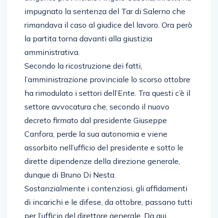
impugnato la sentenza del Tar di Salerno che
rimandava il caso al giudice del lavoro. Ora però
la partita torna davanti alla giustizia
amministrativa.
Secondo la ricostruzione dei fatti,
l’amministrazione provinciale lo scorso ottobre
ha rimodulato i settori dell’Ente. Tra questi c’è il
settore avvocatura che, secondo il nuovo
decreto firmato dal presidente Giuseppe
Canfora, perde la sua autonomia e viene
assorbito nell’ufficio del presidente e sotto le
dirette dipendenze della direzione generale,
dunque di Bruno Di Nesta.
Sostanzialmente i contenziosi, gli affidamenti
di incarichi e le difese, da ottobre, passano tutti
per l’ufficio del direttore generale. Da qui