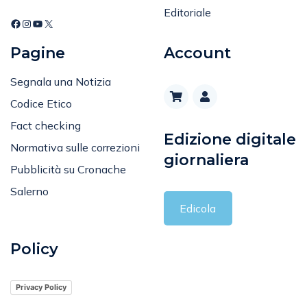
Editoriale
Pagine
Account
Segnala una Notizia
Codice Etico
Fact checking
Edizione digitale
Normativa sulle correzioni
giornaliera
Pubblicità su Cronache
Salerno
Edicola
Policy
Privacy Policy