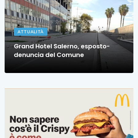
ATTUALITÀ
Grand Hotel Salerno, esposto-
denuncia del Comune