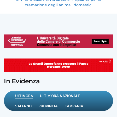
cremazione degli animali domestici
In Evidenza
ULTIMORA
ULTIM'ORA NAZIONALE
SALERNO
PROVINCIA
CAMPANIA