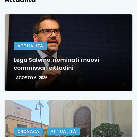
ATTUALITÀ
Lega Salerno: nominati i nuovi
commissari cittadini
AGOSTO 6, 2026
CRONACA
ATTUALITÀ