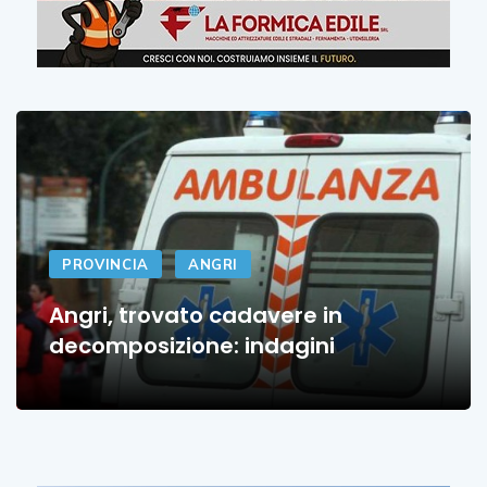
PROVINCIA
ANGRI
Angri, trovato cadavere in
decomposizione: indagini