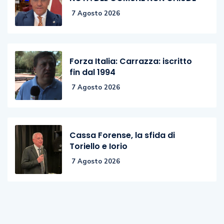
7 Agosto 2026
Forza Italia: Carrazza: iscritto
fin dal 1994
7 Agosto 2026
Cassa Forense, la sfida di
Toriello e Iorio
7 Agosto 2026