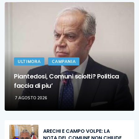
ULTIMORA
CAMPANIA
Piantedosi, Comuni sciolti? Politica
faccia di piu’
7 AGOSTO 2026
ARECHI E CAMPO VOLPE: LA
NOTA DEL COMUNE NON CHIUDE