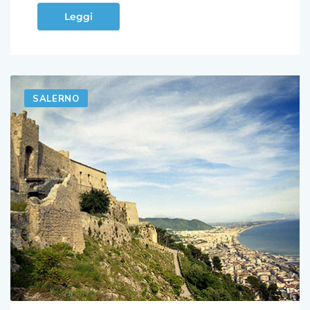
Leggi
SALERNO