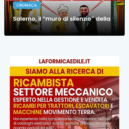
CRONACA
Salerno, il “muro di silenzio” della