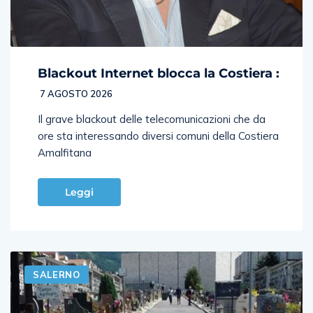
Blackout Internet blocca la Costiera :
7 AGOSTO 2026
Il grave blackout delle telecomunicazioni che da
ore sta interessando diversi comuni della Costiera
Amalfitana
Leggi
SALERNO