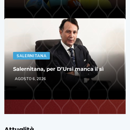
SALERNITANA
Salernitana, per D’Ursi manca il sì
AGOSTO 6, 2026
Attualità