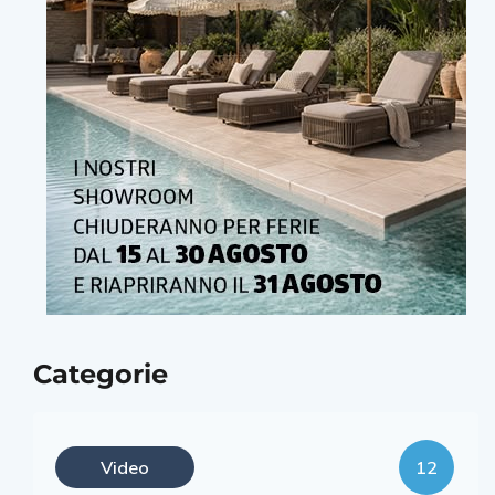
Categorie
Video
12