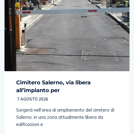
Cimitero Salerno, via libera
all’impianto per
7 AGOSTO 2026
Sorgerà nell’area di ampliamento del cimitero di
Salerno, in una zona attualmente libera da
edificazioni e