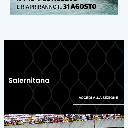
Salernitana
ACCEDI ALLA SEZIONE