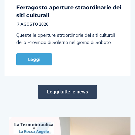
Ferragosto aperture straordinarie dei
siti culturali
7 AGOSTO 2026
Queste le aperture straordinarie dei siti culturali
della Provincia di Salerno nel giorno di Sabato
Leggi
Leggi tutte le news