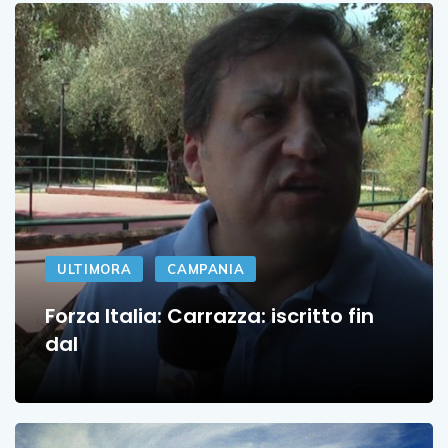
ULTIMORA
CAMPANIA
Forza Italia: Carrazza: iscritto fin
dal