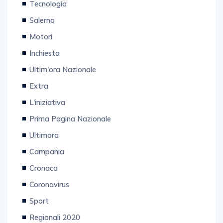
Tecnologia
Salerno
Motori
Inchiesta
Ultim'ora Nazionale
Extra
L'iniziativa
Prima Pagina Nazionale
Ultimora
Campania
Cronaca
Coronavirus
Sport
Regionali 2020