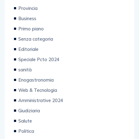
Provincia
Business
Primo piano
Senza categoria
Editoriale
Speciale Pcto 2024
sanità
Enogastronomia
Web & Tecnologia
Amministrative 2024
Giudiziaria
Salute
Politica