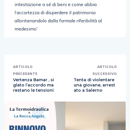
intestazione a sé di beni e come abbia
l’accortezza di disperdere il patrimonio
allontanandolo dalla formale riferibilità al
medesimo”.
ARTICOLO
ARTICOLO
PRECEDENTE
SUCCESSIVO
Vertenza Bamar , si
Tenta di violentare
glato l’accordo ma
una giovane, arrest
restano le tensioni
ato a Salerno