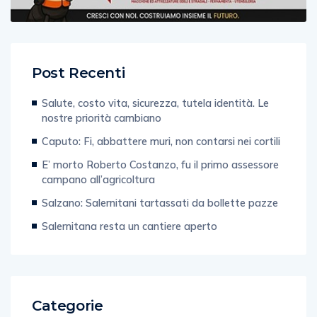
Post Recenti
Salute, costo vita, sicurezza, tutela identità. Le
nostre priorità cambiano
Caputo: Fi, abbattere muri, non contarsi nei cortili
E’ morto Roberto Costanzo, fu il primo assessore
campano all’agricoltura
Salzano: Salernitani tartassati da bollette pazze
Salernitana resta un cantiere aperto
Categorie