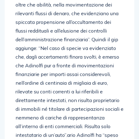
oltre che abilità, nella movimentazione dei
rilevanti flussi di denaro, che evidenziano una
spiccata propensione all’occultamento dei
flussi reddituali e all’elusione dei controlli
dell’amministrazione finanziaria”. Quindi il gip
aggiunge: “Nel caso di specie va evidenziato
che, dagli accertamenti finora svolti, è emerso
che Adinolfi pur a fronte di movimentazioni
finanziarie per importi assai considerevoli,
nell’ordine di centinaia di migliaia di euro,
rilevate su conti correnti a lui riferibili e
direttamente intestati, non risulta proprietario
di immobili né titolare di partecipazioni sociali e
nemmeno di cariche di rappresentanza
all’interno di enti commerciali. Risulta solo
intestatario di un’auto”.ario Adinolfi ha “speso