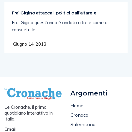
Fra’ Gigino attacca i politici dall’altare e
Fra’ Gigino quest’anno è andato oltre e come di
consueto le
Giugno 14, 2013
Argomenti
Home
Le Cronache, il primo
quotidiano interattivo in
Cronaca
Italia.
Salernitana
Email
: