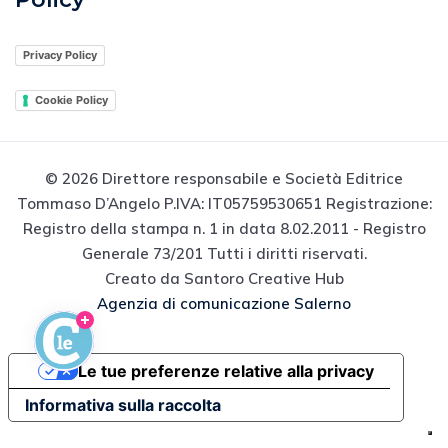
Privacy Policy
Cookie Policy
© 2026 Direttore responsabile e Società Editrice
Tommaso D’Angelo P.IVA: IT05759530651 Registrazione:
Registro della stampa n. 1 in data 8.02.2011 - Registro
Generale 73/201 Tutti i diritti riservati.
Creato da Santoro Creative Hub
Agenzia di comunicazione Salerno
Le tue preferenze relative alla privacy
Informativa sulla raccolta