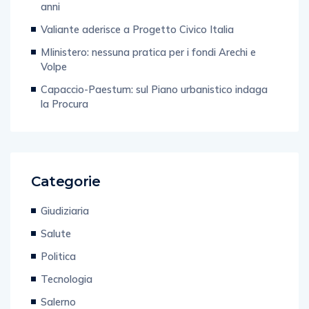
anni
Valiante aderisce a Progetto Civico Italia
MIinistero: nessuna pratica per i fondi Arechi e
Volpe
Capaccio-Paestum: sul Piano urbanistico indaga
la Procura
Categorie
Giudiziaria
Salute
Politica
Tecnologia
Salerno