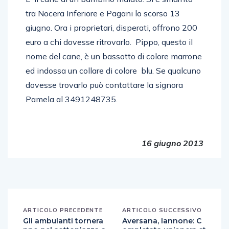
tra Nocera Inferiore e Pagani lo scorso 13
giugno. Ora i proprietari, disperati, offrono 200
euro a chi dovesse ritrovarlo. Pippo, questo il
nome del cane, è un bassotto di colore marrone
ed indossa un collare di colore blu. Se qualcuno
dovesse trovarlo può contattare la signora
Pamela al 3491248735.
16 giugno 2013
ARTICOLO PRECEDENTE
ARTICOLO SUCCESSIVO
Gli ambulanti tornera
Aversana, Iannone: C