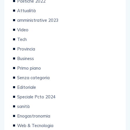
Politiche 2022
Attualità
amministrative 2023
Video
Tech
Provincia
Business
Primo piano
Senza categoria
Editoriale
Speciale Pcto 2024
sanità
Enogastronomia
Web & Tecnologia