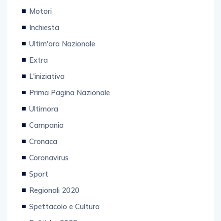
Motori
Inchiesta
Ultim'ora Nazionale
Extra
L'iniziativa
Prima Pagina Nazionale
Ultimora
Campania
Cronaca
Coronavirus
Sport
Regionali 2020
Spettacolo e Cultura