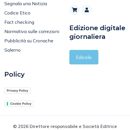
Segnala una Notizia
Codice Etico
Fact checking
Edizione digitale
Normativa sulle correzioni
giornaliera
Pubblicità su Cronache
Salerno
Edicola
Policy
Privacy Policy
Cookie Policy
© 2026 Direttore responsabile e Società Editrice