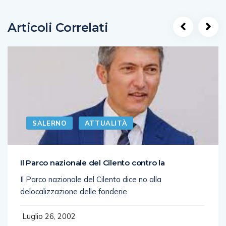
Articoli Correlati
SALERNO
ATTUALITÀ
Il Parco nazionale del Cilento contro la
Il Parco nazionale del Cilento dice no alla
delocalizzazione delle fonderie
Luglio 26, 2002