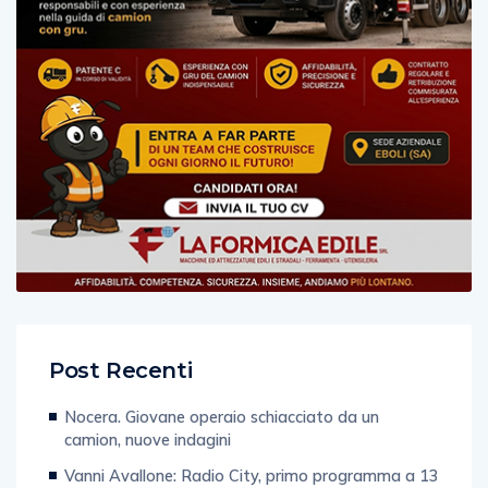
Post Recenti
Nocera. Giovane operaio schiacciato da un
camion, nuove indagini
Vanni Avallone: Radio City, primo programma a 13