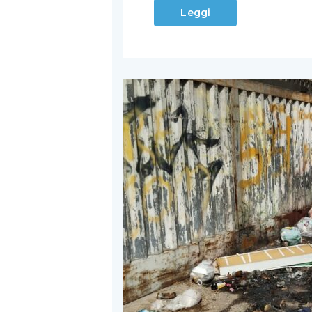
Leggi