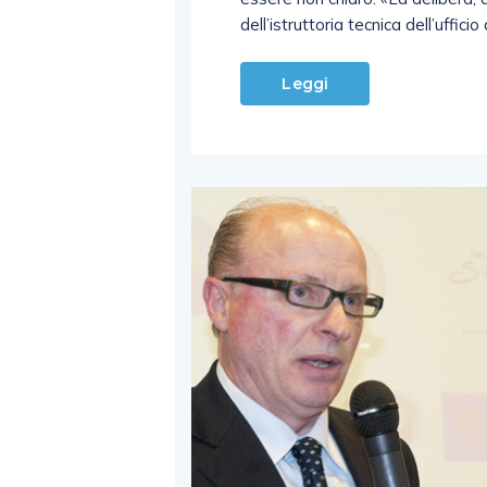
dell’istruttoria tecnica dell’uffi
Leggi