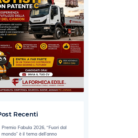
Post Recenti
Premio Fabula 2026, “Fuori dal
mondo” è il tema dell’anno