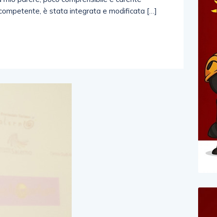
cio competente, è stata integrata e modificata […]