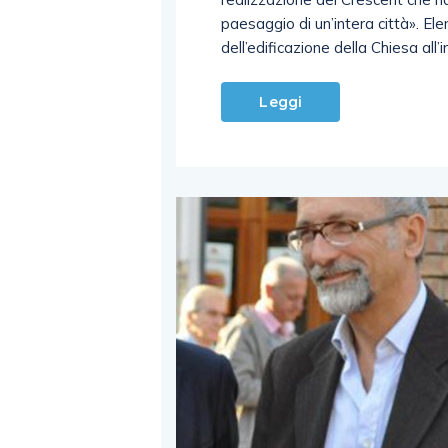
paesaggio di un’intera città». Ele
dell’edificazione della Chiesa all’
Leggi