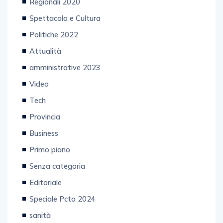
Spettacolo e Cultura
Politiche 2022
Attualità
amministrative 2023
Video
Tech
Provincia
Business
Primo piano
Senza categoria
Editoriale
Speciale Pcto 2024
sanità
Enogastronomia