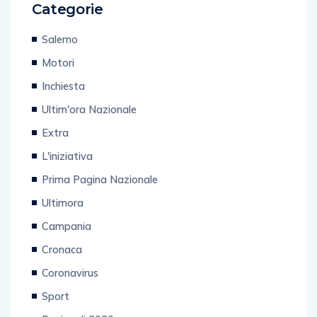
Salerno
Motori
Inchiesta
Ultim'ora Nazionale
Extra
L'iniziativa
Prima Pagina Nazionale
Ultimora
Campania
Cronaca
Coronavirus
Sport
Regionali 2020