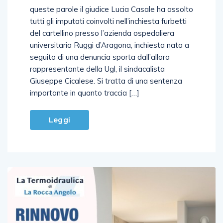
tutti gli imputati coinvolti nell’inchiesta furbetti
del cartellino presso l’azienda ospedaliera
universitaria Ruggi d’Aragona, inchiesta nata a
seguito di una denuncia sporta dall’allora
rappresentante della Ugl, il sindacalista
Giuseppe Cicalese. Si tratta di una sentenza
importante in quanto traccia […]
Leggi