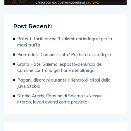
Post Recenti
Patenti facili, anche 9 salernitani indagati per la
maxi truffa
Piantedosi, Comuni sciolti? Politica faccia di piu’
Grand Hotel Salerno, esposto-denuncia del
Comune contro la gestione dell’albergo
Pagani, disordini durante il rientro di tifosi della
Juve Stabia
Stadio Arechi, Comune di Salerno : «Nessun
ritardo, lavori avanti come previsto»
Categorie