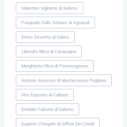
Valentino Vigilante di Salerno
Pasquale Dello Schiavo di Agropoli
Enrico Severino di Salero
Liberato Mirra di Campagna
Margherita Oliva di Pontecagnano
Antonio Amoroso di Montecorvino Pugliano
Vito Esposito di Colliano
Emiddio Falcone di Salerno
Eugenio D’Angelo di Giffoni Sei Casali