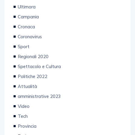
Ultimora
Campania
Cronaca
Coronavirus
Sport
Regionali 2020
Spettacolo e Cultura
Politiche 2022
Attualità
amministrative 2023
Video
Tech
Provincia