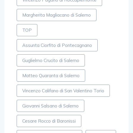
Margherita Magliacano di Salerno
TOP
Assunta Ciorfito di Pontecagnano
Guglielmo Crucito di Salerno
Matteo Quaranta di Salerno
Vincenzo Califano di San Valentino Torio
Giovanni Salsano di Salerno
Cesare Rocco di Baronissi