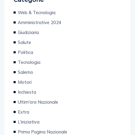
Web & Tecnologia
Amministrative 2024
Giudiziaria
Salute
Politica
Tecnologia
Salerno
Motori
Inchiesta
Ultim'ora Nazionale
Extra
L'iniziativa
Prima Pagina Nazionale