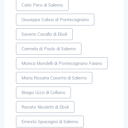
Carlo Pero di Salerno
Giuseppe Calissi di Pontecagnano
Saverio Cavallo di Eboli
Carmela di Paolo di Salerno
Monica Mondelli di Pontecagnano Faiano
Maria Rosaria Caserta di Salerno
Biagio Gizzi di Colliano
Renato Nicoletti di Eboli
Ernesto Spacagna di Salerno