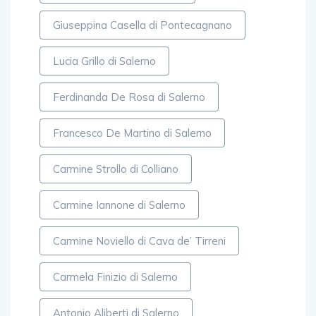
Giuseppina Casella di Pontecagnano
Lucia Grillo di Salerno
Ferdinanda De Rosa di Salerno
Francesco De Martino di Salerno
Carmine Strollo di Colliano
Carmine Iannone di Salerno
Carmine Noviello di Cava de’ Tirreni
Carmela Finizio di Salerno
Antonio Aliberti di Salerno