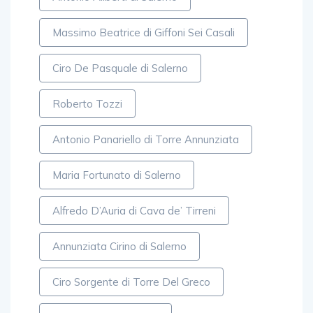
Massimo Beatrice di Giffoni Sei Casali
Ciro De Pasquale di Salerno
Roberto Tozzi
Antonio Panariello di Torre Annunziata
Maria Fortunato di Salerno
Alfredo D’Auria di Cava de’ Tirreni
Annunziata Cirino di Salerno
Ciro Sorgente di Torre Del Greco