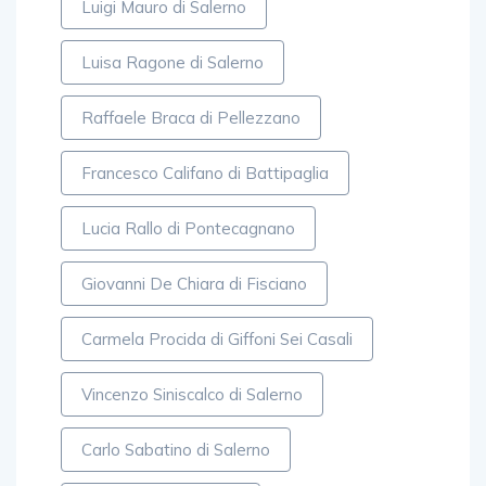
Luigi Mauro di Salerno
Luisa Ragone di Salerno
Raffaele Braca di Pellezzano
Francesco Califano di Battipaglia
Lucia Rallo di Pontecagnano
Giovanni De Chiara di Fisciano
Carmela Procida di Giffoni Sei Casali
Vincenzo Siniscalco di Salerno
Carlo Sabatino di Salerno