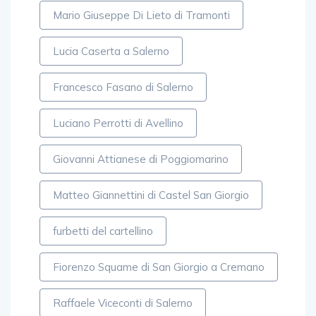
Mario Giuseppe Di Lieto di Tramonti
Lucia Caserta a Salerno
Francesco Fasano di Salerno
Luciano Perrotti di Avellino
Giovanni Attianese di Poggiomarino
Matteo Giannettini di Castel San Giorgio
furbetti del cartellino
Fiorenzo Squame di San Giorgio a Cremano
Raffaele Viceconti di Salerno