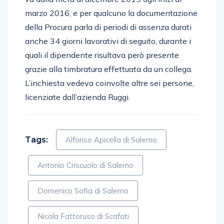
marzo 2016, e per qualcuno la documentazione
della Procura parla di periodi di assenza durati
anche 34 giorni lavorativi di seguito, durante i
quali il dipendente risultava però presente
grazie alla timbratura effettuata da un collega.
L’inchiesta vedeva coinvolte altre sei persone,
licenziate dall’azienda Ruggi.
Tags:
Alfonso Apicella di Salerno
Antonio Criscuolo di Salerno
Domenico Sofia di Salerno
Nicola Fattoruso di Scafati