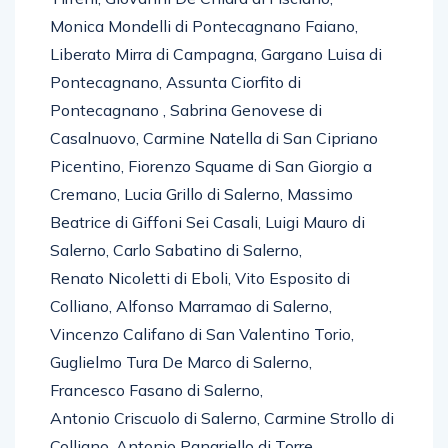
Monica Mondelli di Pontecagnano Faiano,
Liberato Mirra di Campagna, Gargano Luisa di
Pontecagnano, Assunta Ciorfito di
Pontecagnano , Sabrina Genovese di
Casalnuovo, Carmine Natella di San Cipriano
Picentino, Fiorenzo Squame di San Giorgio a
Cremano, Lucia Grillo di Salerno, Massimo
Beatrice di Giffoni Sei Casali, Luigi Mauro di
Salerno, Carlo Sabatino di Salerno,
Renato Nicoletti di Eboli, Vito Esposito di
Colliano, Alfonso Marramao di Salerno,
Vincenzo Califano di San Valentino Torio,
Guglielmo Tura De Marco di Salerno,
Francesco Fasano di Salerno,
Antonio Criscuolo di Salerno, Carmine Strollo di
Colliano, Antonio Panariello di Torre