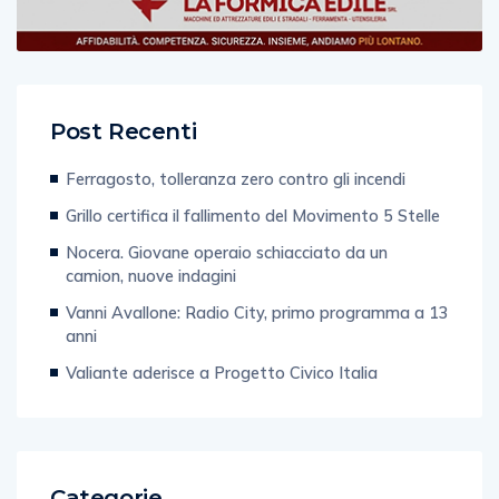
Post Recenti
Ferragosto, tolleranza zero contro gli incendi
Grillo certifica il fallimento del Movimento 5 Stelle
Nocera. Giovane operaio schiacciato da un
camion, nuove indagini
Vanni Avallone: Radio City, primo programma a 13
anni
Valiante aderisce a Progetto Civico Italia
Categorie