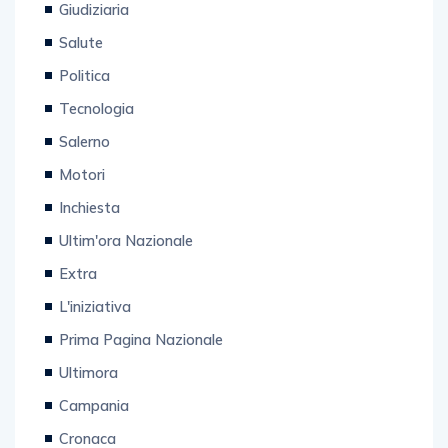
Giudiziaria
Salute
Politica
Tecnologia
Salerno
Motori
Inchiesta
Ultim'ora Nazionale
Extra
L'iniziativa
Prima Pagina Nazionale
Ultimora
Campania
Cronaca