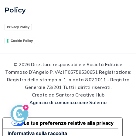
Policy
Privacy Policy
Cookie Policy
© 2026 Direttore responsabile e Società Editrice
Tommaso D’Angelo P.IVA: IT05759530651 Registrazione:
Registro della stampa n. 1 in data 8.02.2011 - Registro
Generale 73/201 Tutti i diritti riservati.
Creato da Santoro Creative Hub
Agenzia di comunicazione Salerno
Le tue preferenze relative alla privacy
Informativa sulla raccolta