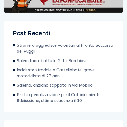
Post Recenti
Straniero aggredisce volontari al Pronto Soccorso
del Ruggi
Salernitana, battuto 2-1 il Sambiase
Incidente stradale a Castellabate, grave
motociclista di 27 anni
Salerno, anziano scippato in via Mobilio
Rischio penalizzazione per il Catania: niente
fideiussione, ultima scadenza il 10