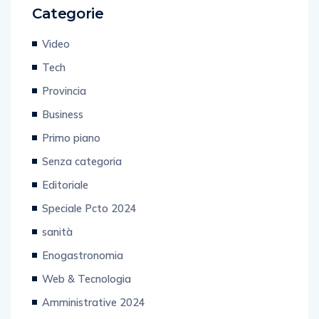
Categorie
Video
Tech
Provincia
Business
Primo piano
Senza categoria
Editoriale
Speciale Pcto 2024
sanità
Enogastronomia
Web & Tecnologia
Amministrative 2024