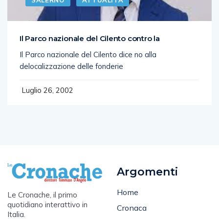
Il Parco nazionale del Cilento contro la
Il Parco nazionale del Cilento dice no alla
delocalizzazione delle fonderie
Luglio 26, 2002
Argomenti
Home
Le Cronache, il primo
quotidiano interattivo in
Cronaca
Italia.