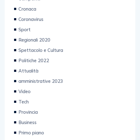
Cronaca
Coronavirus
Sport
Regionali 2020
Spettacolo e Cultura
Politiche 2022
Attualità
amministrative 2023
Video
Tech
Provincia
Business
Primo piano