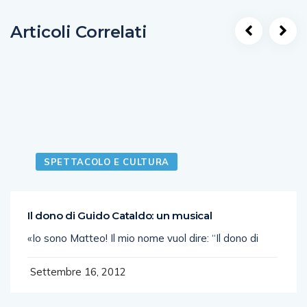
Articoli Correlati
SPETTACOLO E CULTURA
Il dono di Guido Cataldo: un musical
«Io sono Matteo! Il mio nome vuol dire: “Il dono di
Settembre 16, 2012