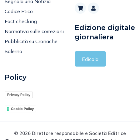
Segnala una Notizia
Codice Etico
Fact checking
Edizione digitale
Normativa sulle correzioni
giornaliera
Pubblicità su Cronache
Salerno
Edicola
Policy
Privacy Policy
Cookie Policy
© 2026 Direttore responsabile e Società Editrice