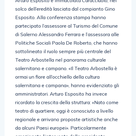
Arturo Esposito e Immacolata Caracciuolo, nel
solco dell’eredità lasciata dal compianto Gino
Esposito. Alla conferenza stampa hanno
partecipato l’assessore al Turismo del Comune
di Salerno Alessandro Ferrara e l’assessora alle
Politiche Sociali Paola De Roberto, che hanno
sottolineato il ruolo sempre più centrale del
Teatro Arbostella nel panorama culturale
salernitano e campano. «Il Teatro Arbostella è
ormai un fiore all’occhiello della cultura
salernitana e campana», hanno evidenziato gli
amministratori. Arturo Esposito ha invece
ricordato la crescita della struttura: «Nato come
teatro di quartiere, oggi è conosciuto a livello
regionale e arrivano proposte artistiche anche
da alcuni Paesi europei». Particolarmente