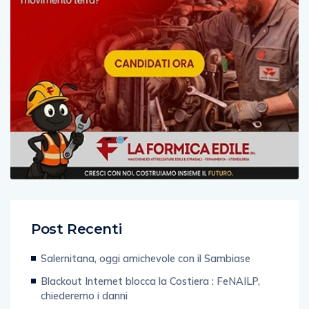
Post Recenti
Salernitana, oggi amichevole con il Sambiase
Blackout Internet blocca la Costiera : FeNAILP,
chiederemo i danni