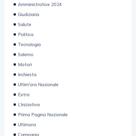
Amministrative 2024
Giudiziaria
Salute
Politica
Tecnologia
Salerno
Motori
Inchiesta
Ultim'ora Nazionale
Extra
L'iniziativa
Prima Pagina Nazionale
Ultimora
Campania