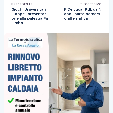
PRECEDENTE
SUCCESSIVO
Giochi Universitari
P.De Luca (Pd), da N
Europei, presentazi
apoli parte percors
one alla palestra Pa
o alternativa
lumbo