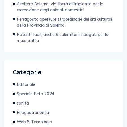
Cimitero Salerno, via libera all’impianto per la
cremazione degli animali domestici
Ferragosto aperture straordinarie dei siti culturali
della Provincia di Salerno
Patenti facili, anche 9 salernitani indagati per la
maxi truffa
Categorie
Editoriale
Speciale Pcto 2024
sanità
Enogastronomia
Web & Tecnologia