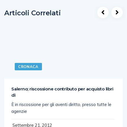
Articoli Correlati
CRONACA
Salerno; riscossione contributo per acquisto libri
di
È in riscossione per gli aventi diritto, presso tutte le
agenzie
Settembre 21, 2012