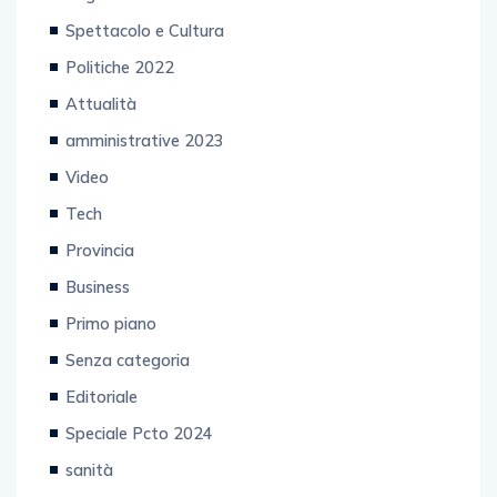
Spettacolo e Cultura
Politiche 2022
Attualità
amministrative 2023
Video
Tech
Provincia
Business
Primo piano
Senza categoria
Editoriale
Speciale Pcto 2024
sanità