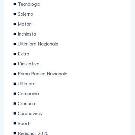
Tecnologia
Salerno
Motori
Inchiesta
Ultim'ora Nazionale
Extra
L'iniziativa
Prima Pagina Nazionale
Ultimora
Campania
Cronaca
Coronavirus
Sport
Regionali 2020