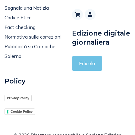
Segnala una Notizia
Codice Etico
Fact checking
Edizione digitale
Normativa sulle correzioni
giornaliera
Pubblicità su Cronache
Salerno
Edicola
Policy
Privacy Policy
Cookie Policy