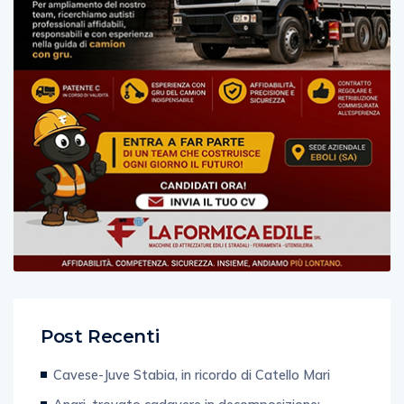
Post Recenti
Cavese-Juve Stabia, in ricordo di Catello Mari