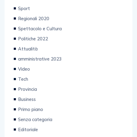
Sport
Regionali 2020
Spettacolo e Cultura
Politiche 2022
Attualità
amministrative 2023
Video
Tech
Provincia
Business
Primo piano
Senza categoria
Editoriale