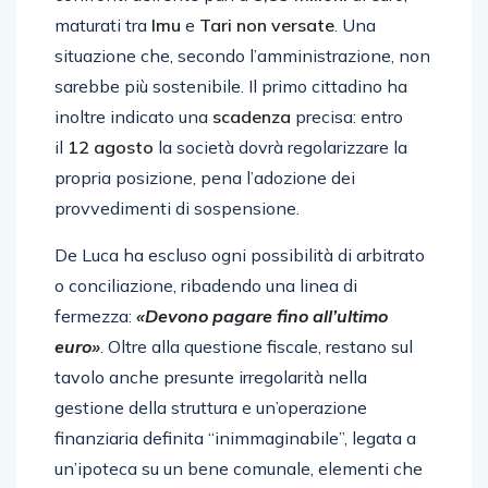
maturati tra
Imu
e
Tari
non versate
. Una
situazione che, secondo l’amministrazione, non
sarebbe più sostenibile. Il primo cittadino ha
inoltre indicato una
scadenza
precisa: entro
il
12 agosto
la società dovrà regolarizzare la
propria posizione, pena l’adozione dei
provvedimenti di sospensione.
De Luca ha escluso ogni possibilità di arbitrato
o conciliazione, ribadendo una linea di
fermezza:
«Devono pagare fino all’ultimo
euro»
. Oltre alla questione fiscale, restano sul
tavolo anche presunte irregolarità nella
gestione della struttura e un’operazione
finanziaria definita “inimmaginabile”, legata a
un’ipoteca su un bene comunale, elementi che