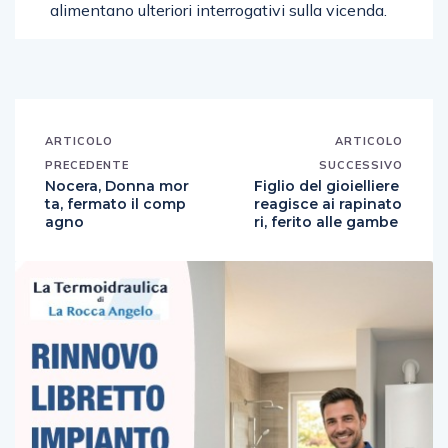
alimentano ulteriori interrogativi sulla vicenda.
ARTICOLO
ARTICOLO
PRECEDENTE
SUCCESSIVO
Nocera, Donna mor
Figlio del gioielliere
ta, fermato il comp
reagisce ai rapinato
agno
ri, ferito alle gambe