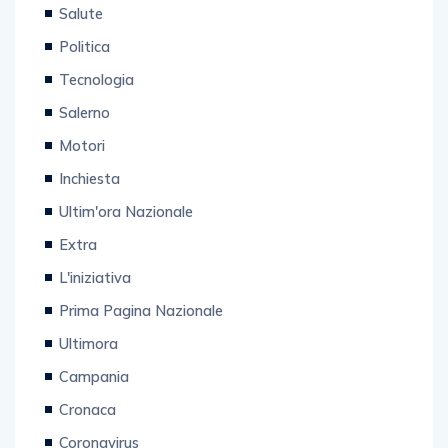
Salute
Politica
Tecnologia
Salerno
Motori
Inchiesta
Ultim'ora Nazionale
Extra
L'iniziativa
Prima Pagina Nazionale
Ultimora
Campania
Cronaca
Coronavirus