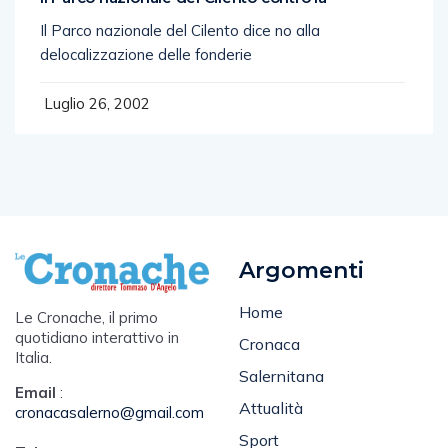
Il Parco nazionale del Cilento dice no alla
delocalizzazione delle fonderie
Luglio 26, 2002
Argomenti
Home
Le Cronache, il primo
quotidiano interattivo in
Cronaca
Italia.
Salernitana
Email
:
Attualità
cronacasalerno@gmail.com
Sport