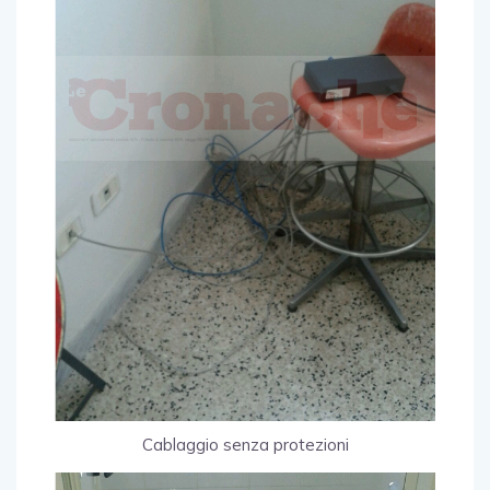
Cablaggio senza protezioni