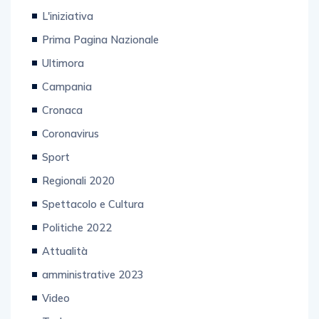
L'iniziativa
Prima Pagina Nazionale
Ultimora
Campania
Cronaca
Coronavirus
Sport
Regionali 2020
Spettacolo e Cultura
Politiche 2022
Attualità
amministrative 2023
Video