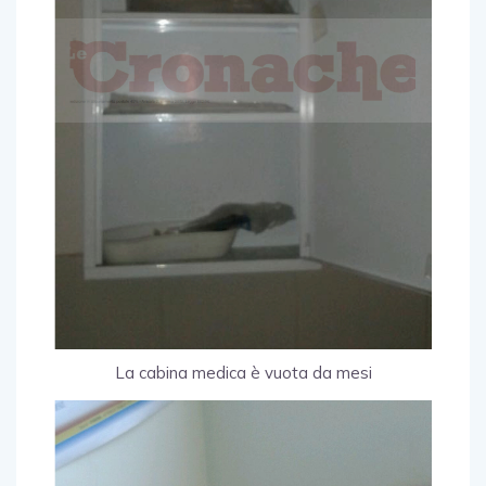
La cabina medica è vuota da mesi