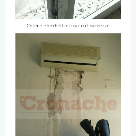
Catene e lucchetti all’uscita di sicurezza