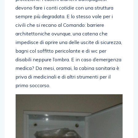
devono fare i conti
cotidie
con una struttura
sempre più degradata. E lo stesso vale per i
civili che si recano al Comando: barriere
architettoniche ovunque, una catena che
impedisce di aprire una delle uscite di sicurezza,
bagni col soffitto pericolante e di wc per
disabili neppure l’ombra. E in caso d’emergenza
medica? Da mesi, oramai, la cabina sanitaria è
priva di medicinali e di altri strumenti per il
primo soccorso.