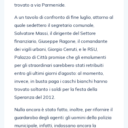
trovato a via Parmenide.
A un tavolo di confronto di fine luglio, attorno al
quale sedettero il segretario comunale,
Salvatore Massi, il dirigente del Settore
finanziario, Giuseppe Ragone, il comandante
dei vigili urbani, Giorgio Cerruti, e le RSU,
Palazzo di Città promise che gli emolumenti
per gli straordinari sarebbero stati retribuiti
entro gli ultimi giorni d’agosto: al momento,
invece, in busta paga i caschi bianchi hanno
trovato soltanto i soldi per la festa della
Speranza del 2012.
Nulla ancora è stato fatto, inoltre, per rifornire il
guardaroba degli agenti: gli uomini della polizia
municipale, infatti, indossano ancora la