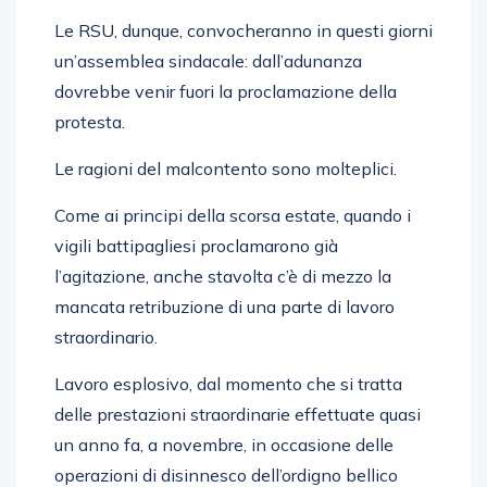
Le RSU, dunque, convocheranno in questi giorni
un’assemblea sindacale: dall’adunanza
dovrebbe venir fuori la proclamazione della
protesta.
Le ragioni del malcontento sono molteplici.
Come ai principi della scorsa estate, quando i
vigili battipagliesi proclamarono già
l’agitazione, anche stavolta c’è di mezzo la
mancata retribuzione di una parte di lavoro
straordinario.
Lavoro esplosivo, dal momento che si tratta
delle prestazioni straordinarie effettuate quasi
un anno fa, a novembre, in occasione delle
operazioni di disinnesco dell’ordigno bellico