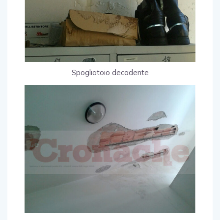
Spogliatoio decadente