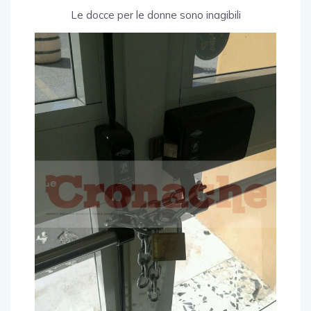
Le docce per le donne sono inagibili