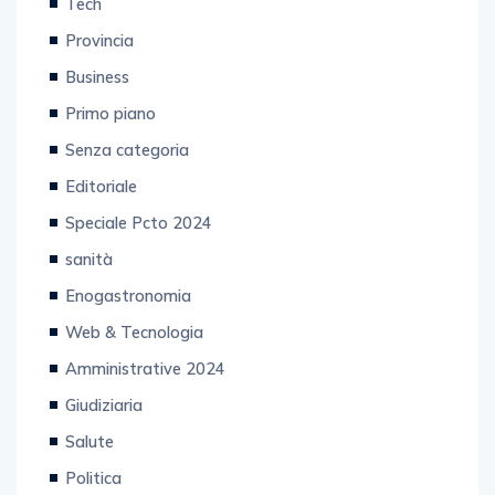
Tech
Provincia
Business
Primo piano
Senza categoria
Editoriale
Speciale Pcto 2024
sanità
Enogastronomia
Web & Tecnologia
Amministrative 2024
Giudiziaria
Salute
Politica