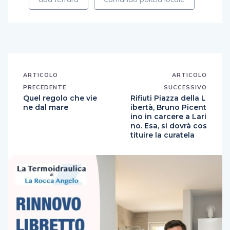
ARTICOLO
ARTICOLO
PRECEDENTE
SUCCESSIVO
Quel regolo che vie
Rifiuti Piazza della L
ne dal mare
ibertà, Bruno Picent
ino in carcere a Lari
no. Esa, si dovrà cos
tituire la curatela