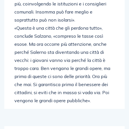
più, coinvolgendo le istituzioni e i consiglieri
comunali. Insomma può fare meglio e
soprattutto può non isolarsi».
«Questa è una città che gli perdona tutto»,
conclude Salzano, «compreso le tasse così
esose. Ma ora occorre più attenzione, anche
perché Salerno sta diventando una città di
vecchi: i giovani vanno via perché la città è
troppo cara. Ben vengano le grandi opere, ma
prima di queste ci sono delle priorità. Ora più
che mai. Si garantisca prima il benessere dei
cittadini, si eviti che in massa si vada via. Poi
vengono le grandi opere pubbliche».