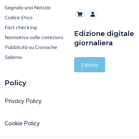
Segnala una Notizia
Codice Etico
Fact checking
Edizione digitale
Normativa sulle correzioni
giornaliera
Pubblicità su Cronache
Salerno
Edicola
Policy
Privacy Policy
Cookie Policy