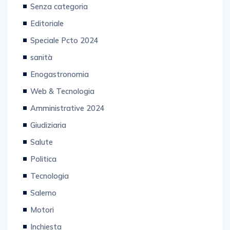
Senza categoria
Editoriale
Speciale Pcto 2024
sanità
Enogastronomia
Web & Tecnologia
Amministrative 2024
Giudiziaria
Salute
Politica
Tecnologia
Salerno
Motori
Inchiesta