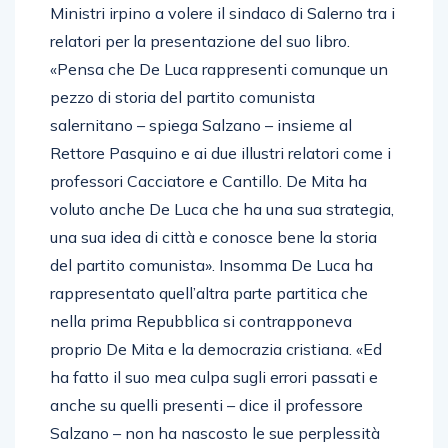
Ministri irpino a volere il sindaco di Salerno tra i
relatori per la presentazione del suo libro.
«Pensa che De Luca rappresenti comunque un
pezzo di storia del partito comunista
salernitano – spiega Salzano – insieme al
Rettore Pasquino e ai due illustri relatori come i
professori Cacciatore e Cantillo. De Mita ha
voluto anche De Luca che ha una sua strategia,
una sua idea di città e conosce bene la storia
del partito comunista». Insomma De Luca ha
rappresentato quell’altra parte partitica che
nella prima Repubblica si contrapponeva
proprio De Mita e la democrazia cristiana. «Ed
ha fatto il suo mea culpa sugli errori passati e
anche su quelli presenti – dice il professore
Salzano – non ha nascosto le sue perplessità