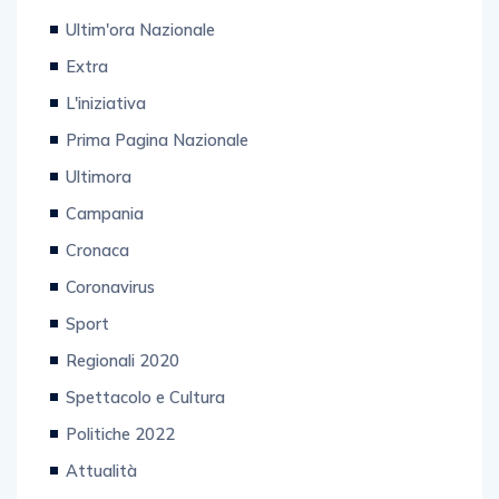
Ultim'ora Nazionale
Extra
L'iniziativa
Prima Pagina Nazionale
Ultimora
Campania
Cronaca
Coronavirus
Sport
Regionali 2020
Spettacolo e Cultura
Politiche 2022
Attualità