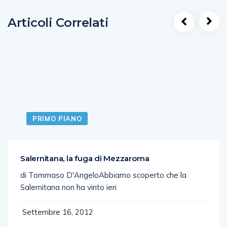
Articoli Correlati
PRIMO PIANO
Salernitana, la fuga di Mezzaroma
di Tommaso D'AngeloAbbiamo scoperto che la
Salernitana non ha vinto ieri
Settembre 16, 2012