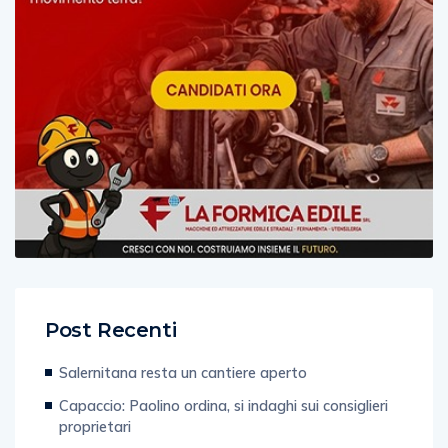
Post Recenti
Salernitana resta un cantiere aperto
Capaccio: Paolino ordina, si indaghi sui consiglieri
proprietari