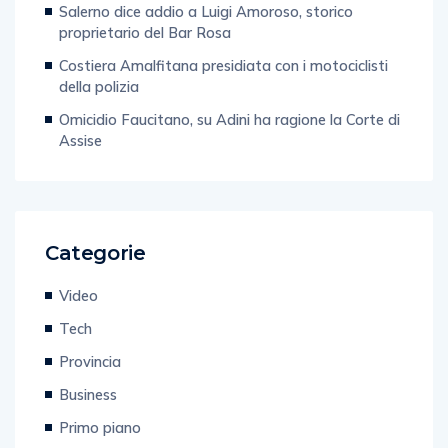
Salerno dice addio a Luigi Amoroso, storico
proprietario del Bar Rosa
Costiera Amalfitana presidiata con i motociclisti
della polizia
Omicidio Faucitano, su Adini ha ragione la Corte di
Assise
Categorie
Video
Tech
Provincia
Business
Primo piano