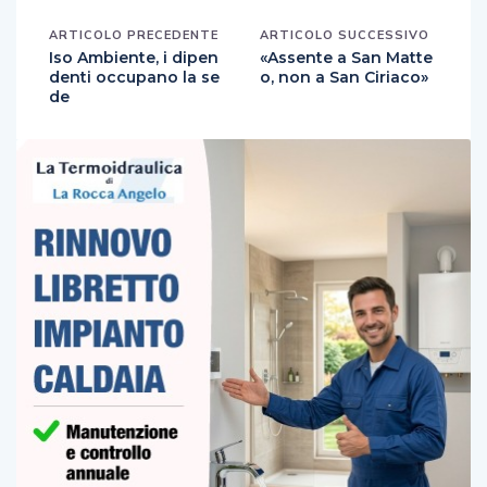
ARTICOLO PRECEDENTE
ARTICOLO SUCCESSIVO
Iso Ambiente, i dipen
«Assente a San Matte
denti occupano la se
o, non a San Ciriaco»
de