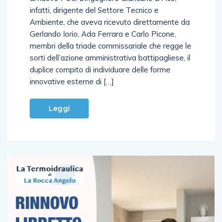
infatti, dirigente del Settore Tecnico e
Ambiente, che aveva ricevuto direttamente da
Gerlando Iorio, Ada Ferrara e Carlo Picone,
membri della triade commissariale che regge le
sorti dell’azione amministrativa battipagliese, il
duplice compito di individuare delle forme
innovative esterne di […]
Leggi