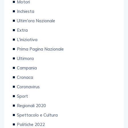
Motori
Inchiesta
Ultim'ora Nazionale
Extra
L'iniziativa
Prima Pagina Nazionale
Ultimora
Campania
Cronaca
Coronavirus
Sport
Regionali 2020
Spettacolo e Cultura
Politiche 2022