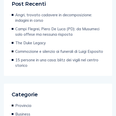
Post Recenti
Angri, trovato cadavere in decomposizione:
indagini in corso
Campi Flegrei, Piero De Luca (PD): da Musumeci
solo offese ma nessuna risposta
The Duke Legacy
Commozione e silenzio ai funerali di Luigi Esposito
15 persone in una casa: blitz dei vigili nel centro
storico
Categorie
Provincia
Business