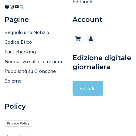
Editoriale
Pagine
Account
Segnala una Notizia
Codice Etico
Fact checking
Edizione digitale
Normativa sulle correzioni
giornaliera
Pubblicità su Cronache
Salerno
Edicola
Policy
Privacy Policy