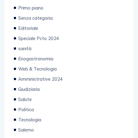
Primo piano
Senza categoria
Editoriale
Speciale Pcto 2024
sanità
Enogastronomia
Web & Tecnologia
Amministrative 2024
Giudiziaria
Salute
Politica
Tecnologia
Salerno