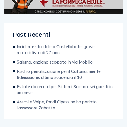
Post Recenti
Incidente stradale a Castellabate, grave
motociclista di 27 anni
Salerno, anziano scippato in via Mobilio
Rischio penalizzazione per il Catania: niente
fideiussione, ultima scadenza il 10
Estate da record per Sistemi Salerno: sei guasti in
un mese
Arechi e Volpe, fondi Cipess ne ha parlato
l’assessore Zabatta