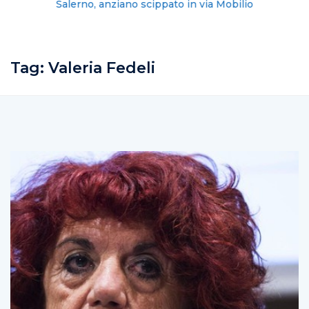
Salerno, anziano scippato in via Mobilio
Tag:
Valeria Fedeli