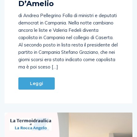
di Andrea Pellegrino Folla di ministri e deputati
democrat in Campania. Nella notte cambiano
ancora le liste e Valeria Fedeli diventa
capolista in Campania nel collegio di Caserta.
Al secondo posto in lista resta il presidente del
partito in Campania Stefano Graziano, che nei
giorni scorsi era stato indicato come capolista
ma è poi sceso […]
Leggi