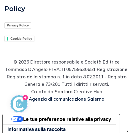
Policy
Privacy Policy
Cookie Policy
© 2026 Direttore responsabile e Società Editrice
Tommaso D’Angelo P.IVA: IT05759530651 Registrazione:
Registro della stampa n. 1 in data 8.02.2011 - Registro
Generale 73/201 Tutti i diritti riservati.
Creato da Santoro Creative Hub
Agenzia di comunicazione Salerno
Le tue preferenze relative alla privacy
Informativa sulla raccolta