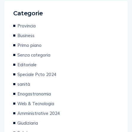
Categorie
Provincia
Business
Primo piano
Senza categoria
Editoriale
Speciale Pcto 2024
sanità
Enogastronomia
Web & Tecnologia
Amministrative 2024
Giudiziaria
Salute