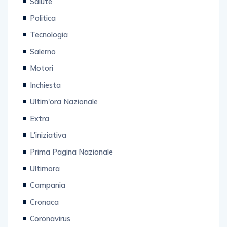
Politica
Tecnologia
Salerno
Motori
Inchiesta
Ultim'ora Nazionale
Extra
L'iniziativa
Prima Pagina Nazionale
Ultimora
Campania
Cronaca
Coronavirus
Sport