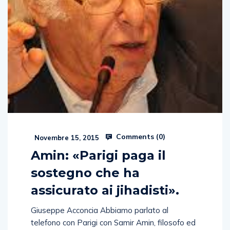
Comments (
0
)
Novembre 15, 2015
Amin: «Parigi paga il
sostegno che ha
assicurato ai jihadisti».
Giuseppe Acconcia Abbiamo parlato al
telefono con Parigi con Samir Amin, filosofo ed