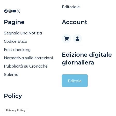
Editoriale
Pagine
Account
Segnala una Notizia
Codice Etico
Fact checking
Edizione digitale
Normativa sulle correzioni
giornaliera
Pubblicità su Cronache
Salerno
Edicola
Policy
Privacy Policy