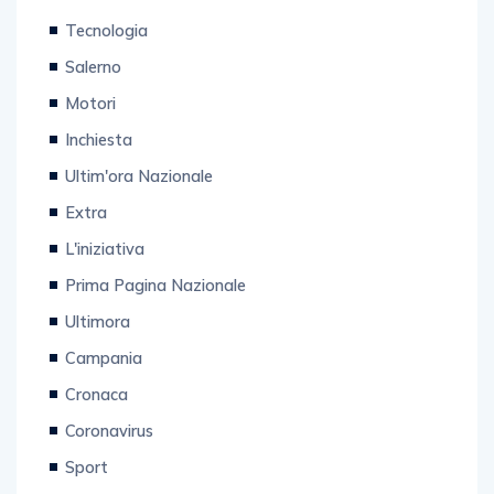
Tecnologia
Salerno
Motori
Inchiesta
Ultim'ora Nazionale
Extra
L'iniziativa
Prima Pagina Nazionale
Ultimora
Campania
Cronaca
Coronavirus
Sport