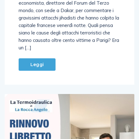
economista, direttore del Forum del Terzo
mondo, con sede a Dakar, per commentare i
gravissimi attacchi jihadisti che hanno colpito la
capitale francese venerdì notte. Quali pensa
siano le cause degli attacchi terroristici che
hanno causato oltre cento vittime a Parigi? Era
un […]
Leggi