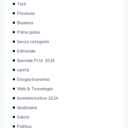
Tech
Provincia
Business
Primo piano
Senza categoria
Editoriale
Speciale Pcto 2024
sanità
Enogastronomia
Web & Tecnologia
Amministrative 2024
Giudiziaria
Salute
Politica