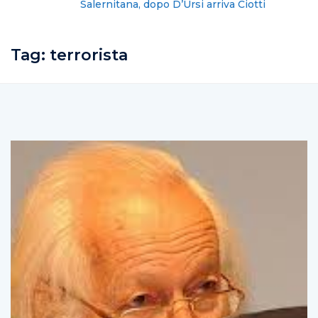
Salernitana, dopo D’Ursi arriva Ciotti
Tag:
terrorista