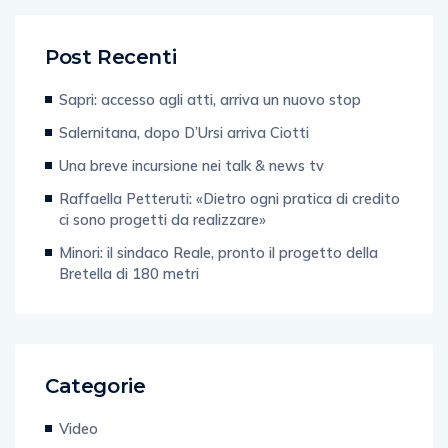
Post Recenti
Sapri: accesso agli atti, arriva un nuovo stop
Salernitana, dopo D’Ursi arriva Ciotti
Una breve incursione nei talk & news tv
Raffaella Petteruti: «Dietro ogni pratica di credito
ci sono progetti da realizzare»
Minori: il sindaco Reale, pronto il progetto della
Bretella di 180 metri
Categorie
Video