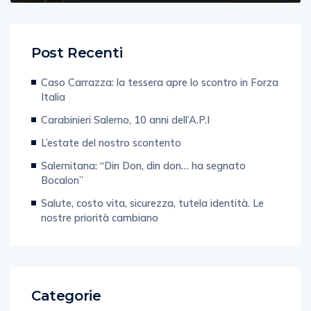
Post Recenti
Caso Carrazza: la tessera apre lo scontro in Forza
Italia
Carabinieri Salerno, 10 anni dell’A.P.I
L’estate del nostro scontento
Salernitana: “Din Don, din don… ha segnato
Bocalon”
Salute, costo vita, sicurezza, tutela identità. Le
nostre priorità cambiano
Categorie
Editoriale