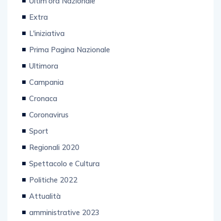
Extra
L'iniziativa
Prima Pagina Nazionale
Ultimora
Campania
Cronaca
Coronavirus
Sport
Regionali 2020
Spettacolo e Cultura
Politiche 2022
Attualità
amministrative 2023
Video