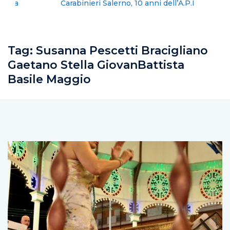
Carabinieri Salerno, 10 anni dell’A.P.I
Tag:
Susanna Pescetti Bracigliano
Gaetano Stella GiovanBattista
Basile Maggio