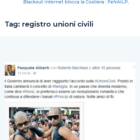
Blackout Internet blocca la Costiera : FeNAILP,
chiederemo i danni
Tag:
registro unioni civili