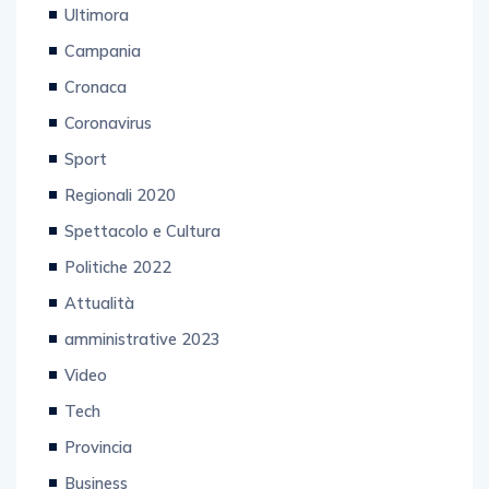
Prima Pagina Nazionale
Ultimora
Campania
Cronaca
Coronavirus
Sport
Regionali 2020
Spettacolo e Cultura
Politiche 2022
Attualità
amministrative 2023
Video
Tech
Provincia