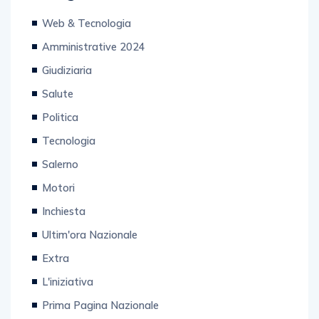
Categorie
Web & Tecnologia
Amministrative 2024
Giudiziaria
Salute
Politica
Tecnologia
Salerno
Motori
Inchiesta
Ultim'ora Nazionale
Extra
L'iniziativa