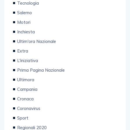
Salerno
Motori
Inchiesta
Ultim'ora Nazionale
Extra
L'iniziativa
Prima Pagina Nazionale
Ultimora
Campania
Cronaca
Coronavirus
Sport
Regionali 2020