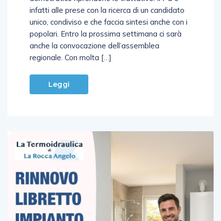
unico, condiviso e che faccia sintesi anche con i
popolari. Entro la prossima settimana ci sarà
anche la convocazione dell’assemblea
regionale. Con molta […]
Leggi