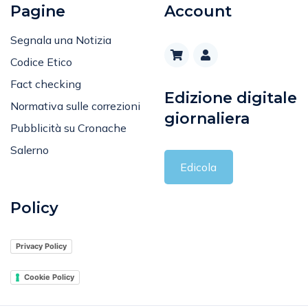
Segnala una Notizia
Codice Etico
Fact checking
Edizione digitale
Normativa sulle correzioni
giornaliera
Pubblicità su Cronache
Salerno
Edicola
Policy
Privacy Policy
Cookie Policy