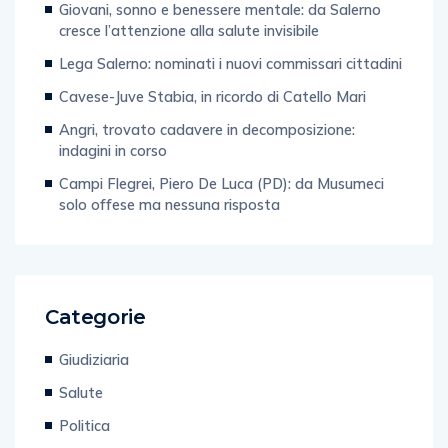
cresce l’attenzione alla salute invisibile
Lega Salerno: nominati i nuovi commissari cittadini
Cavese-Juve Stabia, in ricordo di Catello Mari
Angri, trovato cadavere in decomposizione:
indagini in corso
Campi Flegrei, Piero De Luca (PD): da Musumeci
solo offese ma nessuna risposta
Categorie
Giudiziaria
Salute
Politica
Tecnologia