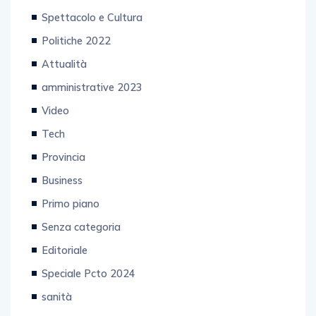
Spettacolo e Cultura
Politiche 2022
Attualità
amministrative 2023
Video
Tech
Provincia
Business
Primo piano
Senza categoria
Editoriale
Speciale Pcto 2024
sanità
Enogastronomia