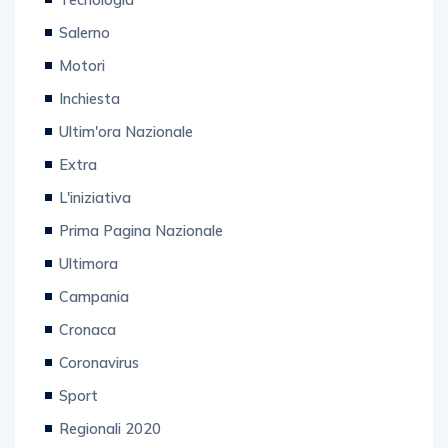
Salerno
Motori
Inchiesta
Ultim'ora Nazionale
Extra
L'iniziativa
Prima Pagina Nazionale
Ultimora
Campania
Cronaca
Coronavirus
Sport
Regionali 2020