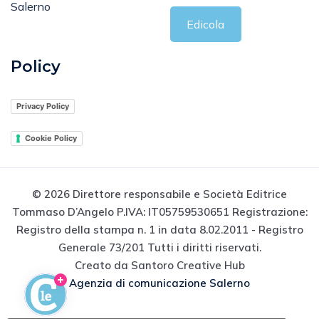
Salerno
Edicola
Policy
Privacy Policy
Cookie Policy
© 2026 Direttore responsabile e Società Editrice
Tommaso D’Angelo P.IVA: IT05759530651 Registrazione:
Registro della stampa n. 1 in data 8.02.2011 - Registro
Generale 73/201 Tutti i diritti riservati.
Creato da Santoro Creative Hub
Agenzia di comunicazione Salerno