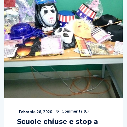
Comments (
0
)
Febbraio 26, 2020
Scuole chiuse e stop a