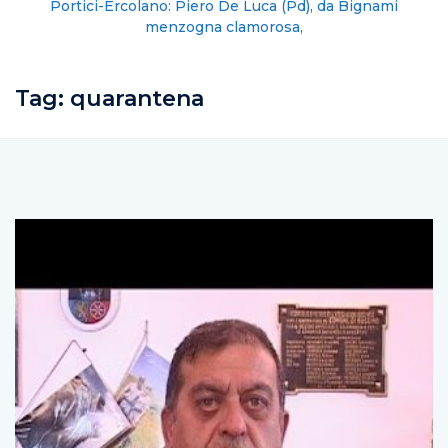
Portici-Ercolano: Piero De Luca (Pd), da Bignami
menzogna clamorosa,
Tag:
quarantena