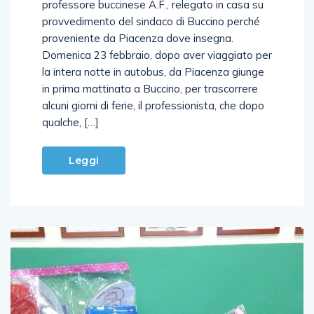
professore buccinese A.F., relegato in casa su
provvedimento del sindaco di Buccino perché
proveniente da Piacenza dove insegna.
Domenica 23 febbraio, dopo aver viaggiato per
la intera notte in autobus, da Piacenza giunge
in prima mattinata a Buccino, per trascorrere
alcuni giorni di ferie, il professionista, che dopo
qualche, […]
Leggi