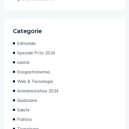
Categorie
Editoriale
Speciale Pcto 2024
sanità
Enogastronomia
Web & Tecnologia
Amministrative 2024
Giudiziaria
Salute
Politica
Tecnologia