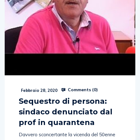
Comments (
0
)
Febbraio 28, 2020
Sequestro di persona:
sindaco denunciato dal
prof in quarantena
Davvero sconcertante la vicenda del 50enne