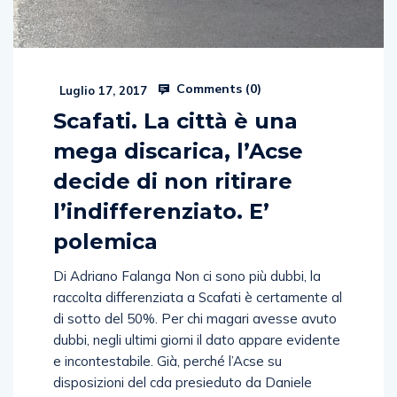
Comments (
0
)
Luglio 17, 2017
Scafati. La città è una
mega discarica, l’Acse
decide di non ritirare
l’indifferenziato. E’
polemica
Di Adriano Falanga Non ci sono più dubbi, la
raccolta differenziata a Scafati è certamente al
di sotto del 50%. Per chi magari avesse avuto
dubbi, negli ultimi giorni il dato appare evidente
e incontestabile. Già, perché l’Acse su
disposizioni del cda presieduto da Daniele