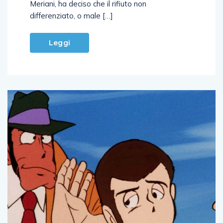
Meriani, ha deciso che il rifiuto non
differenziato, o male […]
Leggi