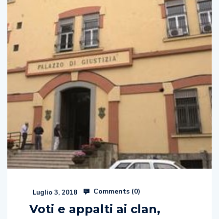
Comments (
0
)
Luglio 3, 2018
Voti e appalti ai clan,