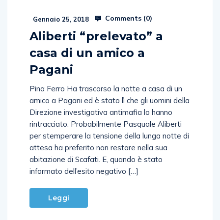
Comments (
0
)
Gennaio 25, 2018
Aliberti “prelevato” a
casa di un amico a
Pagani
Pina Ferro Ha trascorso la notte a casa di un
amico a Pagani ed è stato lì che gli uomini della
Direzione investigativa antimafia lo hanno
rintracciato. Probabilmente Pasquale Aliberti
per stemperare la tensione della lunga notte di
attesa ha preferito non restare nella sua
abitazione di Scafati. E, quando è stato
informato dell’esito negativo […]
Leggi