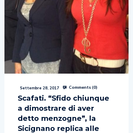
Comments (
0
)
Settembre 28, 2017
Scafati. “Sfido chiunque
a dimostrare di aver
detto menzogne”, la
Sicignano replica alle