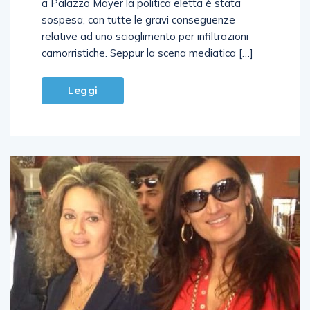
a Palazzo Mayer la politica eletta è stata
sospesa, con tutte le gravi conseguenze
relative ad uno scioglimento per infiltrazioni
camorristiche. Seppur la scena mediatica […]
Leggi