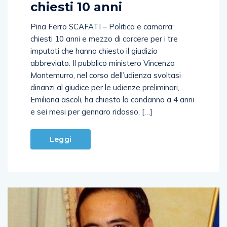
chiesti 10 anni
Pina Ferro SCAFATI – Politica e camorra:
chiesti 10 anni e mezzo di carcere per i tre
imputati che hanno chiesto il giudizio
abbreviato. Il pubblico ministero Vincenzo
Montemurro, nel corso dell’udienza svoltasi
dinanzi al giudice per le udienze preliminari,
Emiliana ascoli, ha chiesto la condanna a 4 anni
e sei mesi per gennaro ridosso, […]
Leggi