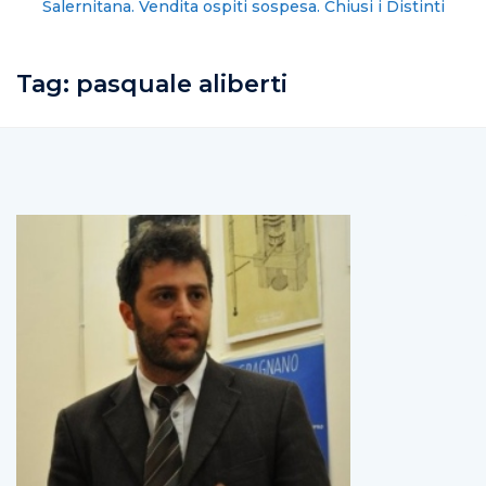
Salernitana. Vendita ospiti sospesa. Chiusi i Distinti
Tag:
pasquale aliberti