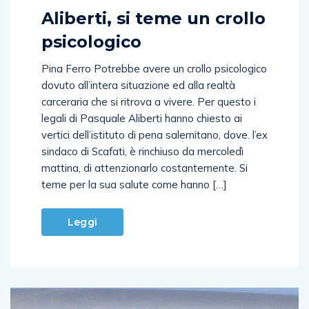
Aliberti, si teme un crollo
psicologico
Pina Ferro Potrebbe avere un crollo psicologico
dovuto all’intera situazione ed alla realtà
carceraria che si ritrova a vivere. Per questo i
legali di Pasquale Aliberti hanno chiesto ai
vertici dell’istituto di pena salernitano, dove. l’ex
sindaco di Scafati, è rinchiuso da mercoledì
mattina, di attenzionarlo costantemente. Si
teme per la sua salute come hanno […]
Leggi