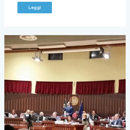
Leggi