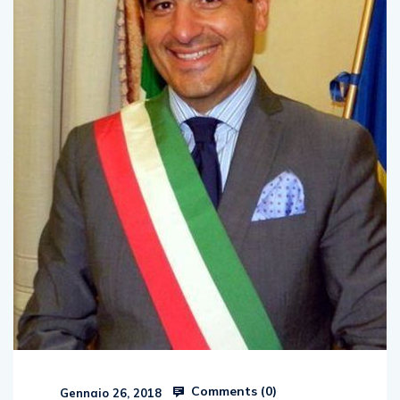
Comments (
0
)
Gennaio 26, 2018