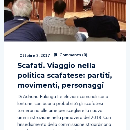
Comments (
0
)
Ottobre 2, 2017
Scafati. Viaggio nella
politica scafatese: partiti,
movimenti, personaggi
Di Adriano Falanga Le elezioni comunali sono
lontane, con buona probabilità gli scafatesi
torneranno alle urne per scegliere la nuova
amministrazione nella primavera del 2019. Con
l’insediamento della commissione straordinaria