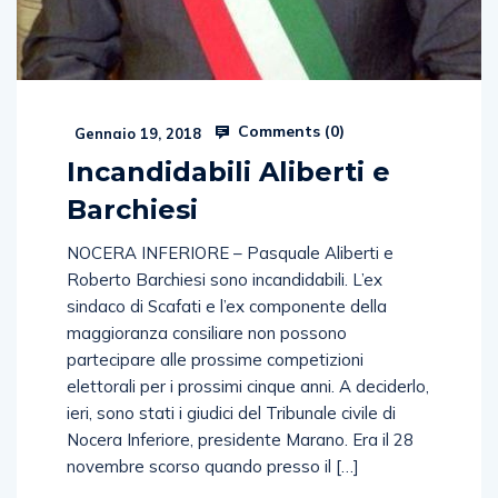
Comments (
0
)
Gennaio 19, 2018
Incandidabili Aliberti e
Barchiesi
NOCERA INFERIORE – Pasquale Aliberti e
Roberto Barchiesi sono incandidabili. L’ex
sindaco di Scafati e l’ex componente della
maggioranza consiliare non possono
partecipare alle prossime competizioni
elettorali per i prossimi cinque anni. A deciderlo,
ieri, sono stati i giudici del Tribunale civile di
Nocera Inferiore, presidente Marano. Era il 28
novembre scorso quando presso il […]