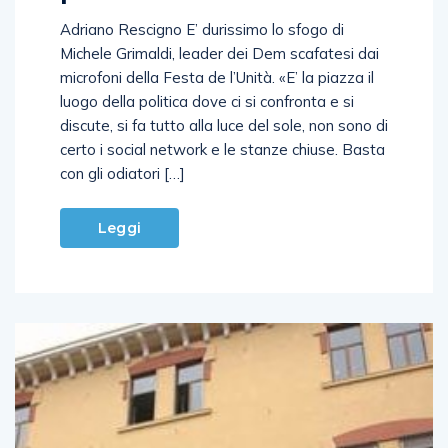
Adriano Rescigno E’ durissimo lo sfogo di
Michele Grimaldi, leader dei Dem scafatesi dai
microfoni della Festa de l’Unità. «E’ la piazza il
luogo della politica dove ci si confronta e si
discute, si fa tutto alla luce del sole, non sono di
certo i social network e le stanze chiuse. Basta
con gli odiatori […]
Leggi