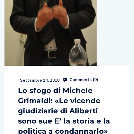
Comments (
0
)
Settembre 14, 2018
Lo sfogo di Michele
Grimaldi: «Le vicende
giudiziarie di Aliberti
sono sue E’ la storia e la
politica a condannarlo»