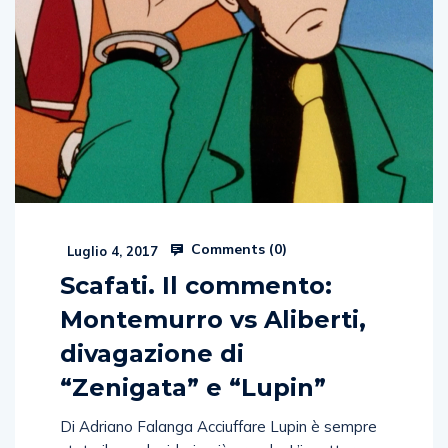
Comments (
0
)
Luglio 4, 2017
Scafati. Il commento:
Montemurro vs Aliberti,
divagazione di
“Zenigata” e “Lupin”
Di Adriano Falanga Acciuffare Lupin è sempre