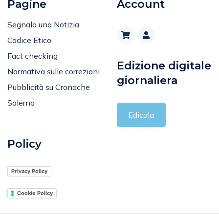
Pagine
Account
Segnala una Notizia
Codice Etico
Fact checking
Edizione digitale
Normativa sulle correzioni
giornaliera
Pubblicità su Cronache
Salerno
Edicola
Policy
Privacy Policy
Cookie Policy