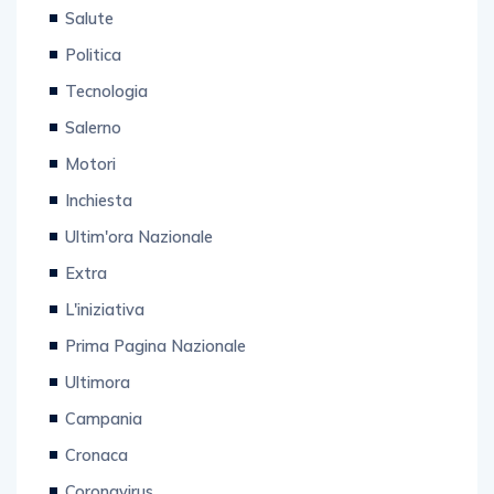
Salute
Politica
Tecnologia
Salerno
Motori
Inchiesta
Ultim'ora Nazionale
Extra
L'iniziativa
Prima Pagina Nazionale
Ultimora
Campania
Cronaca
Coronavirus