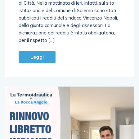
di Città. Nella mattinata di ieri, infatti, sul sito
istituzionale del Comune di Salerno sono stati
pubblicati i redditi del sindaco Vincenzo Napoli,
della giunta comunale e degli assessori. La
dichiarazione dei redditi è infatti obbligatoria,
per il rispetto […]
Leggi