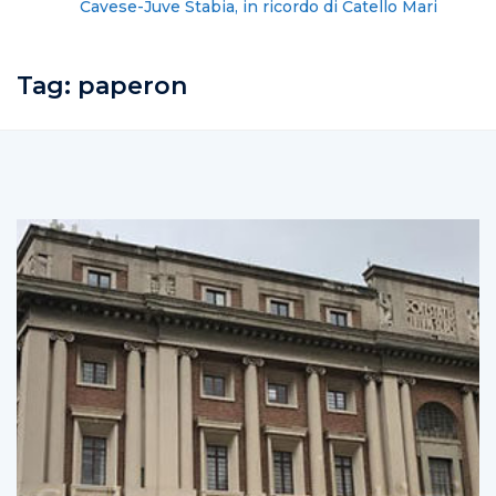
Cavese-Juve Stabia, in ricordo di Catello Mari
Tag:
paperon