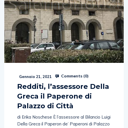
Comments (
0
)
Gennaio 21, 2021
Redditi, l’assessore Della
Greca il Paperone di
Palazzo di Città
di Erika Noschese È l’assessore al Bilancio Luigi
Della Greca il Paperon de’ Paperoni di Palazzo