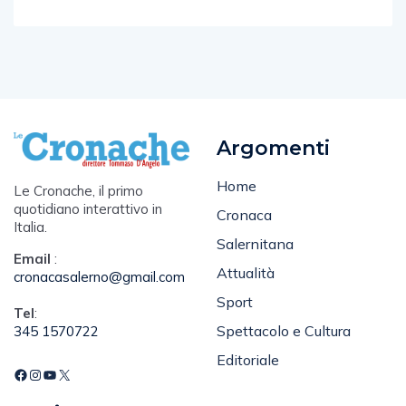
Argomenti
Home
Le Cronache, il primo
quotidiano interattivo in
Cronaca
Italia.
Salernitana
Email
:
Attualità
cronacasalerno@gmail.com
Sport
Tel
:
Spettacolo e Cultura
345 1570722
Editoriale