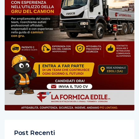
Post Recenti