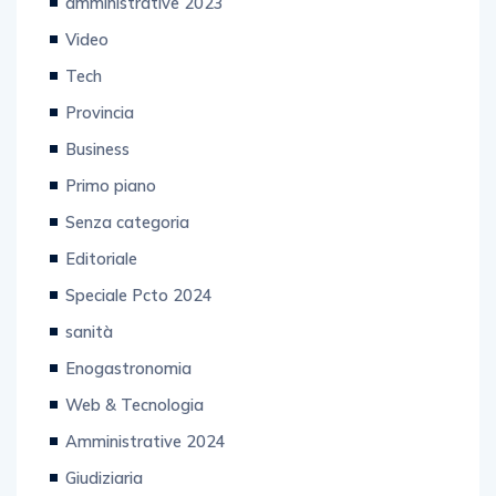
amministrative 2023
Video
Tech
Provincia
Business
Primo piano
Senza categoria
Editoriale
Speciale Pcto 2024
sanità
Enogastronomia
Web & Tecnologia
Amministrative 2024
Giudiziaria