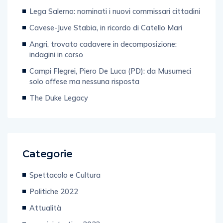
Lega Salerno: nominati i nuovi commissari cittadini
Cavese-Juve Stabia, in ricordo di Catello Mari
Angri, trovato cadavere in decomposizione:
indagini in corso
Campi Flegrei, Piero De Luca (PD): da Musumeci
solo offese ma nessuna risposta
The Duke Legacy
Categorie
Spettacolo e Cultura
Politiche 2022
Attualità