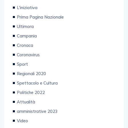
L'iniziativa
Prima Pagina Nazionale
Ultimora
Campania
Cronaca
Coronavirus
Sport
Regionali 2020
Spettacolo e Cultura
Politiche 2022
Attualità
amministrative 2023
Video