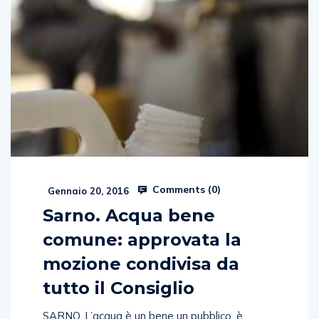
Comments (
0
)
Gennaio 20, 2016
Sarno. Acqua bene
comune: approvata la
mozione condivisa da
tutto il Consiglio
SARNO. L’acqua è un bene un pubblico, è