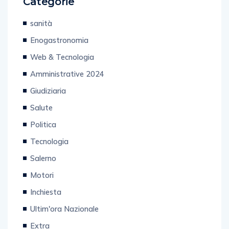
Categorie
sanità
Enogastronomia
Web & Tecnologia
Amministrative 2024
Giudiziaria
Salute
Politica
Tecnologia
Salerno
Motori
Inchiesta
Ultim'ora Nazionale
Extra