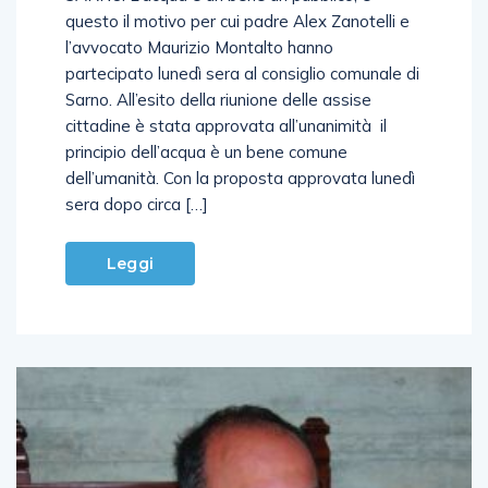
questo il motivo per cui padre Alex Zanotelli e
l’avvocato Maurizio Montalto hanno
partecipato lunedì sera al consiglio comunale di
Sarno. All’esito della riunione delle assise
cittadine è stata approvata all’unanimità il
principio dell’acqua è un bene comune
dell’umanità. Con la proposta approvata lunedì
sera dopo circa […]
Leggi