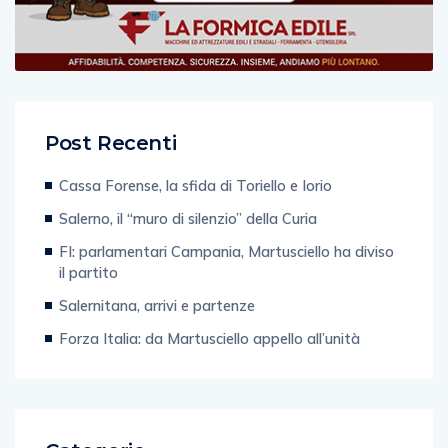
Post Recenti
Cassa Forense, la sfida di Toriello e Iorio
Salerno, il “muro di silenzio” della Curia
FI: parlamentari Campania, Martusciello ha diviso
il partito
Salernitana, arrivi e partenze
Forza Italia: da Martusciello appello all’unità