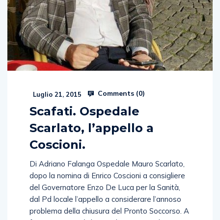
Comments (
0
)
Luglio 21, 2015
Scafati. Ospedale
Scarlato, l’appello a
Coscioni.
Di Adriano Falanga Ospedale Mauro Scarlato,
dopo la nomina di Enrico Coscioni a consigliere
del Governatore Enzo De Luca per la Sanità,
dal Pd locale l’appello a considerare l’annoso
problema della chiusura del Pronto Soccorso. A