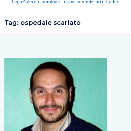
Lega Salerno: nominati i nuovi commissari cittadini
Tag:
ospedale scarlato