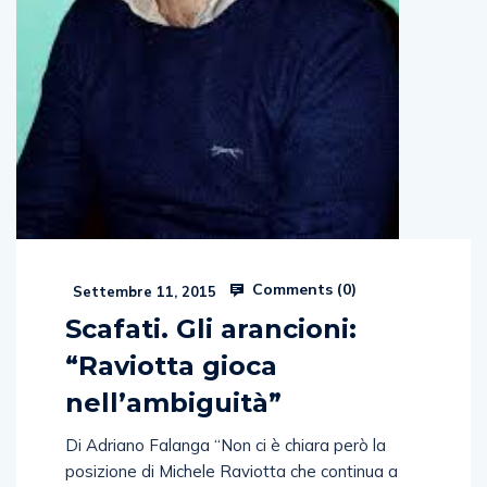
Comments (
0
)
Settembre 11, 2015
Scafati. Gli arancioni:
“Raviotta gioca
nell’ambiguità”
Di Adriano Falanga “Non ci è chiara però la
posizione di Michele Raviotta che continua a