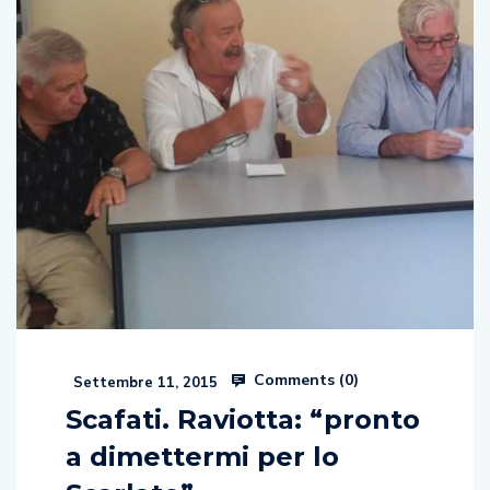
Comments (
0
)
Settembre 11, 2015
Scafati. Raviotta: “pronto
a dimettermi per lo