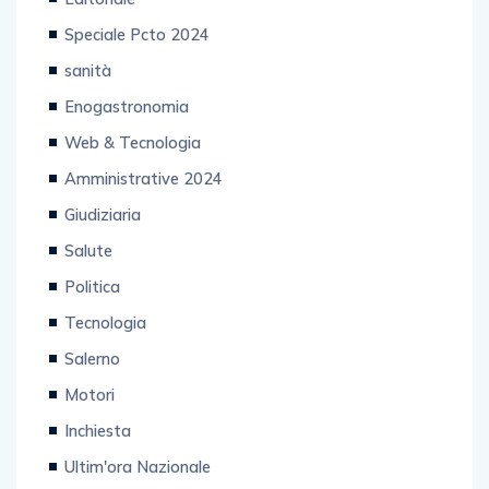
Speciale Pcto 2024
sanità
Enogastronomia
Web & Tecnologia
Amministrative 2024
Giudiziaria
Salute
Politica
Tecnologia
Salerno
Motori
Inchiesta
Ultim'ora Nazionale