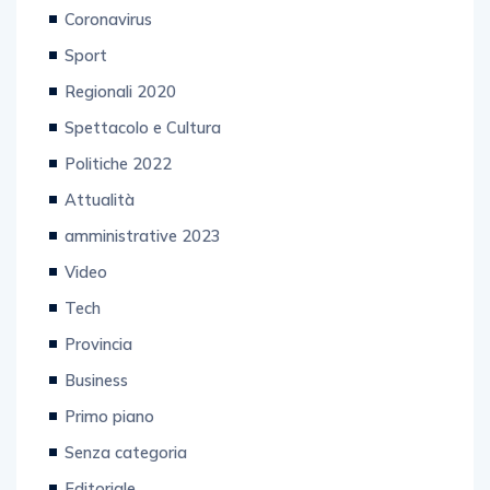
Coronavirus
Sport
Regionali 2020
Spettacolo e Cultura
Politiche 2022
Attualità
amministrative 2023
Video
Tech
Provincia
Business
Primo piano
Senza categoria
Editoriale