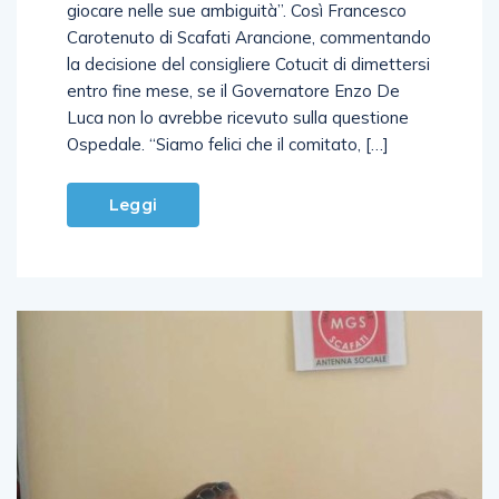
giocare nelle sue ambiguità”. Così Francesco
Carotenuto di Scafati Arancione, commentando
la decisione del consigliere Cotucit di dimettersi
entro fine mese, se il Governatore Enzo De
Luca non lo avrebbe ricevuto sulla questione
Ospedale. “Siamo felici che il comitato, […]
Leggi