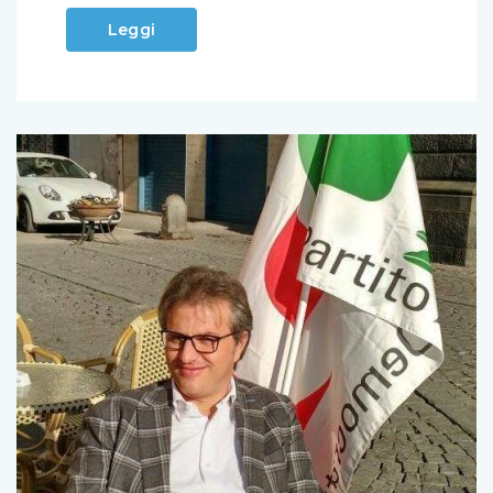
Leggi