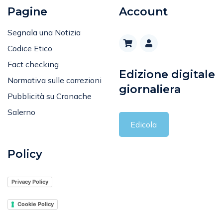
Pagine
Account
Segnala una Notizia
Codice Etico
Fact checking
Edizione digitale
Normativa sulle correzioni
giornaliera
Pubblicità su Cronache
Salerno
Edicola
Policy
Privacy Policy
Cookie Policy