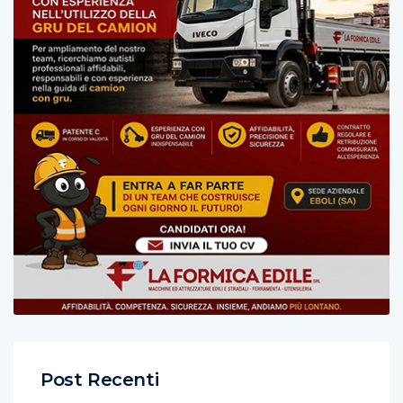
Post Recenti