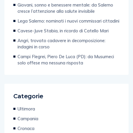
Giovani, sonno e benessere mentale: da Salerno
cresce l’attenzione alla salute invisibile
Lega Salerno: nominati i nuovi commissari cittadini
Cavese-Juve Stabia, in ricordo di Catello Mari
Angri, trovato cadavere in decomposizione:
indagini in corso
Campi Flegrei, Piero De Luca (PD): da Musumeci
solo offese ma nessuna risposta
Categorie
Ultimora
Campania
Cronaca