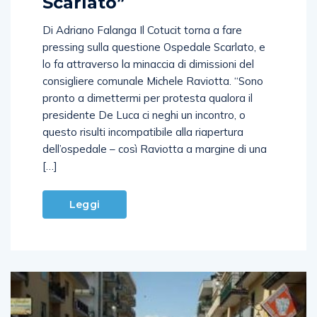
Scarlato”
Di Adriano Falanga Il Cotucit torna a fare
pressing sulla questione Ospedale Scarlato, e
lo fa attraverso la minaccia di dimissioni del
consigliere comunale Michele Raviotta. “Sono
pronto a dimettermi per protesta qualora il
presidente De Luca ci neghi un incontro, o
questo risulti incompatibile alla riapertura
dell’ospedale – così Raviotta a margine di una
[…]
Leggi