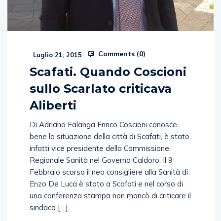
Comments (
0
)
Luglio 21, 2015
Scafati. Quando Coscioni
sullo Scarlato criticava
Aliberti
Di Adriano Falanga Enrico Coscioni conosce
bene la situazione della città di Scafati, è stato
infatti vice presidente della Commissione
Regionale Sanità nel Governo Caldoro. Il 9
Febbraio scorso il neo consigliere alla Sanità di
Enzo De Luca è stato a Scafati e nel corso di
una conferenza stampa non mancò di criticare il
sindaco […]