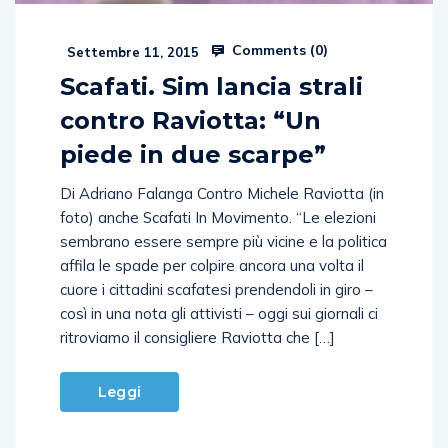
Comments (
0
)
Settembre 11, 2015
Scafati. Sim lancia strali
contro Raviotta: “Un
piede in due scarpe”
Di Adriano Falanga Contro Michele Raviotta (in
foto) anche Scafati In Movimento. “Le elezioni
sembrano essere sempre più vicine e la politica
affila le spade per colpire ancora una volta il
cuore i cittadini scafatesi prendendoli in giro –
così in una nota gli attivisti – oggi sui giornali ci
ritroviamo il consigliere Raviotta che […]
Leggi