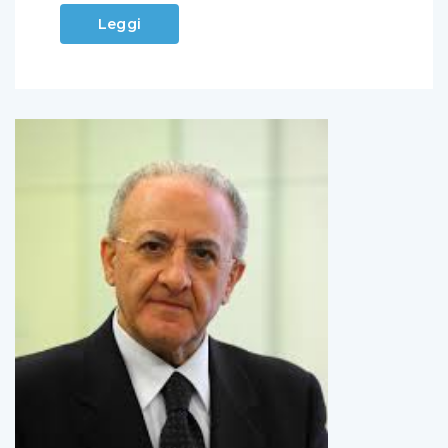
Leggi