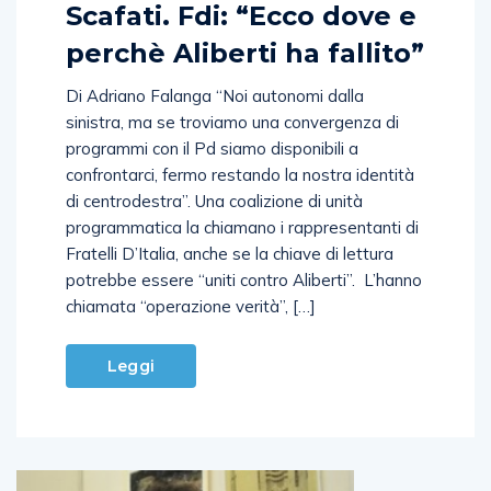
Scafati. Fdi: “Ecco dove e
perchè Aliberti ha fallito”
Di Adriano Falanga “Noi autonomi dalla
sinistra, ma se troviamo una convergenza di
programmi con il Pd siamo disponibili a
confrontarci, fermo restando la nostra identità
di centrodestra”. Una coalizione di unità
programmatica la chiamano i rappresentanti di
Fratelli D’Italia, anche se la chiave di lettura
potrebbe essere “uniti contro Aliberti”. L’hanno
chiamata “operazione verità”, […]
Leggi