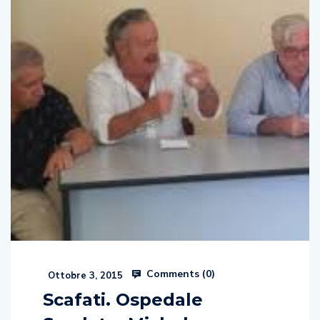
Comments (
0
)
Ottobre 3, 2015
Scafati. Ospedale