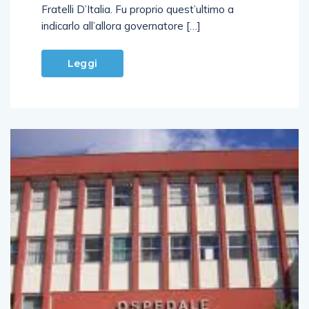
Fratelli D’Italia. Fu proprio quest’ultimo a
indicarlo all’allora governatore […]
Leggi