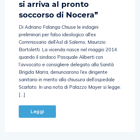
si arriva al pronto
soccorso di Nocera”
Di Adriano Falanga Chiuse le indagini
preliminari per falso ideologico all’ex
Commissario dell’Asl di Salerno, Maurizio
Bortoletti. La vicenda nasce nel maggio 2014
quando il sindaco Pasquale Aliberti con
l’avvocato e consigliere delegato alla Sanità
Brigida Marra, denunciarono l’ex dirigente
sanitario in merito alla chiusura dell’ospedale
Scarlato. In una nota di Palazzo Mayer si legge:
[…]
Leggi