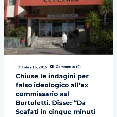
Comments (
0
)
Ottobre 15, 2015
Chiuse le indagini per
falso ideologico all’ex
commissario asl
Bortoletti. Disse: “Da
Scafati in cinque minuti