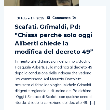
Comments (
0
)
Ottobre 14, 2015
Scafati. Grimaldi, Pd:
“Chissà perchè solo oggi
Aliberti chiede la
modifica del decreto 49”
In merito alle dichiarazioni del primo cittadino
Pasquale Aliberti, sulla modifica al decreto 49
dopo la conclusione delle indagini che vedono
l’ex commissario Asl Maurizio Bortoletti
accusato di falso ideologico, Michele Grimaldi,
dirigente regionale e cittadino del Pd dichiara:
“Oggi il Sindaco di Scafati, con qualche anno di
ritardo, chiede la correzione del decreto 49. […]