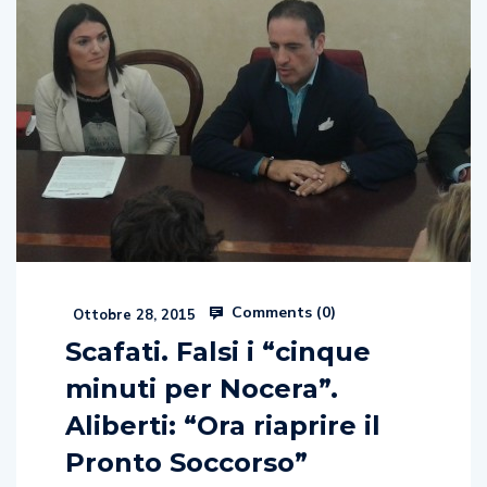
Comments (
0
)
Ottobre 28, 2015
Scafati. Falsi i “cinque
minuti per Nocera”.
Aliberti: “Ora riaprire il
Pronto Soccorso”