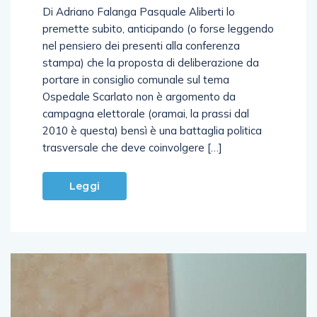
Di Adriano Falanga Pasquale Aliberti lo
premette subito, anticipando (o forse leggendo
nel pensiero dei presenti alla conferenza
stampa) che la proposta di deliberazione da
portare in consiglio comunale sul tema
Ospedale Scarlato non è argomento da
campagna elettorale (oramai, la prassi dal
2010 è questa) bensì è una battaglia politica
trasversale che deve coinvolgere […]
Leggi