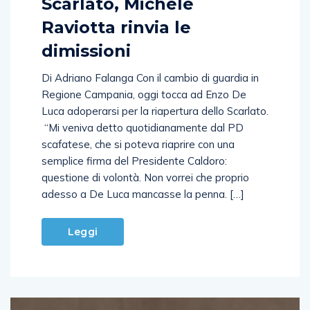
Scarlato, Michele
Raviotta rinvia le
dimissioni
Di Adriano Falanga Con il cambio di guardia in
Regione Campania, oggi tocca ad Enzo De
Luca adoperarsi per la riapertura dello Scarlato.
“Mi veniva detto quotidianamente dal PD
scafatese, che si poteva riaprire con una
semplice firma del Presidente Caldoro:
questione di volontà. Non vorrei che proprio
adesso a De Luca mancasse la penna. […]
Leggi