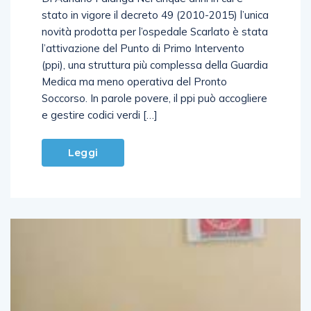
stato in vigore il decreto 49 (2010-2015) l’unica
novità prodotta per l’ospedale Scarlato è stata
l’attivazione del Punto di Primo Intervento
(ppi), una struttura più complessa della Guardia
Medica ma meno operativa del Pronto
Soccorso. In parole povere, il ppi può accogliere
e gestire codici verdi […]
Leggi