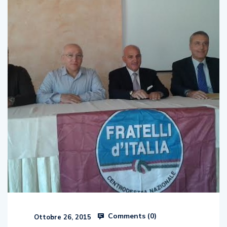
Comments (
0
)
Ottobre 26, 2015