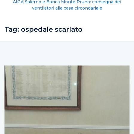
AIGA Salerno e Banca Monte Pruno: consegna dei
ventilatori alla casa circondariale
Tag:
ospedale scarlato