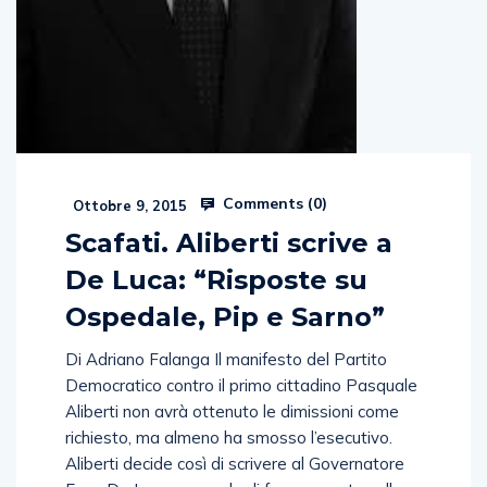
Comments (
0
)
Ottobre 9, 2015
Scafati. Aliberti scrive a
De Luca: “Risposte su
Ospedale, Pip e Sarno”
Di Adriano Falanga Il manifesto del Partito
Democratico contro il primo cittadino Pasquale
Aliberti non avrà ottenuto le dimissioni come
richiesto, ma almeno ha smosso l’esecutivo.
Aliberti decide così di scrivere al Governatore