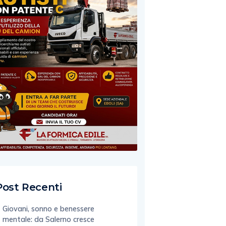
Post Recenti
Giovani, sonno e benessere
mentale: da Salerno cresce