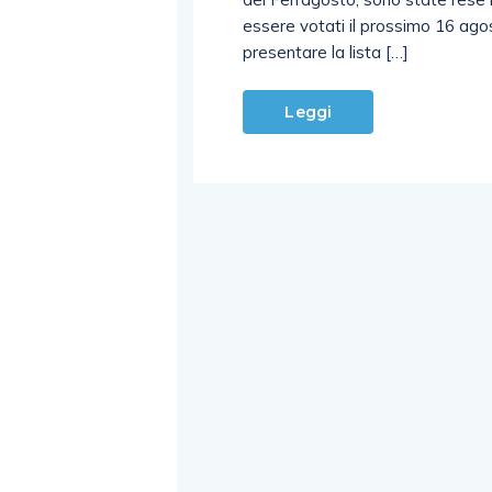
essere votati il prossimo 16 ago
presentare la lista […]
Leggi