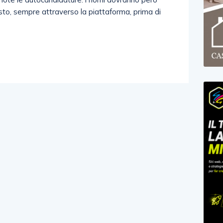
sto, sempre attraverso la piattaforma, prima di