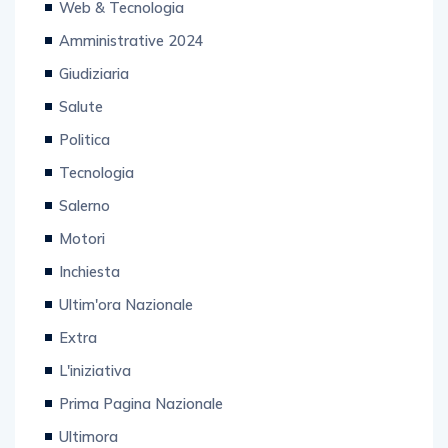
Web & Tecnologia
Amministrative 2024
Giudiziaria
Salute
Politica
Tecnologia
Salerno
Motori
Inchiesta
Ultim'ora Nazionale
Extra
L'iniziativa
Prima Pagina Nazionale
Ultimora