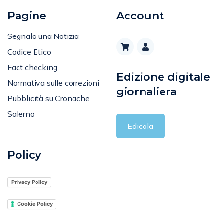
Pagine
Account
Segnala una Notizia
Codice Etico
Fact checking
Edizione digitale
Normativa sulle correzioni
giornaliera
Pubblicità su Cronache
Salerno
Edicola
Policy
Privacy Policy
Cookie Policy