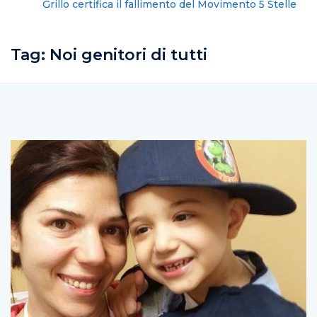
Grillo certifica il fallimento del Movimento 5 Stelle
Tag:
Noi genitori di tutti