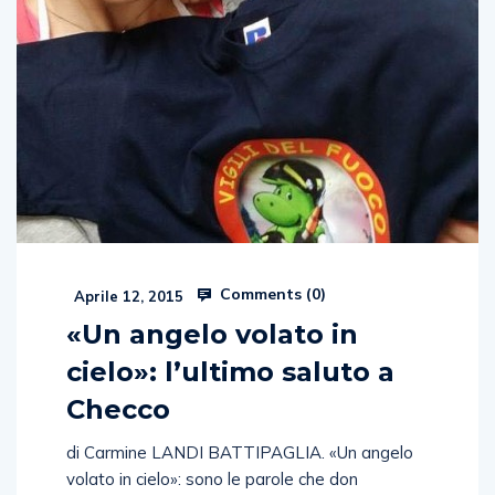
Comments (
0
)
Aprile 12, 2015
«Un angelo volato in
cielo»: l’ultimo saluto a
Checco
di Carmine LANDI BATTIPAGLIA. «Un angelo
volato in cielo»: sono le parole che don