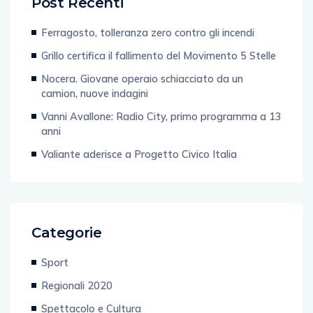
Post Recenti
Ferragosto, tolleranza zero contro gli incendi
Grillo certifica il fallimento del Movimento 5 Stelle
Nocera. Giovane operaio schiacciato da un
camion, nuove indagini
Vanni Avallone: Radio City, primo programma a 13
anni
Valiante aderisce a Progetto Civico Italia
Categorie
Sport
Regionali 2020
Spettacolo e Cultura