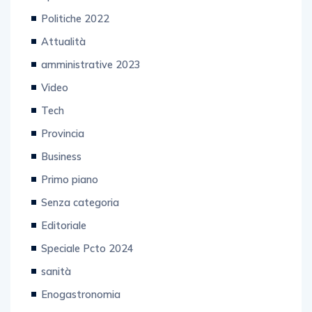
Politiche 2022
Attualità
amministrative 2023
Video
Tech
Provincia
Business
Primo piano
Senza categoria
Editoriale
Speciale Pcto 2024
sanità
Enogastronomia