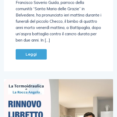
Francisco Saverio Guida, parroco della
comunità “Santa Maria delle Grazie” in
Belvedere, ha pronunciato ieri mattina durante i
funerali del piccolo Checco, il bimbo di quattro
anni morto venerdì mattina, a Battipaglia, dopo
un’aspra battaglia contro il cancro durata per
ben due anni. In […]
Leggi