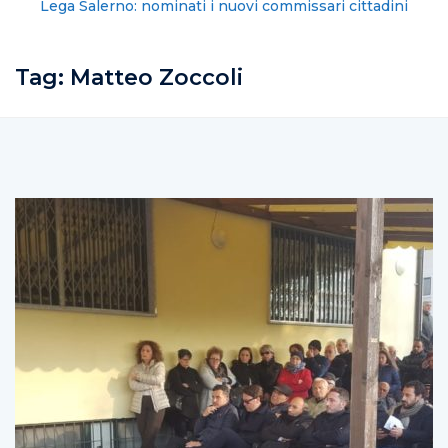
Lega Salerno: nominati i nuovi commissari cittadini
Tag:
Matteo Zoccoli