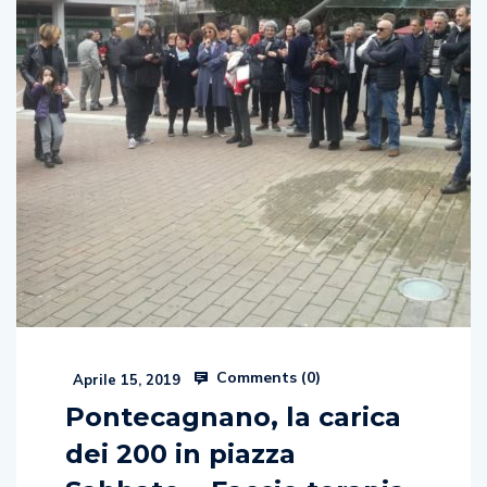
Comments (
0
)
Aprile 15, 2019
Pontecagnano, la carica
dei 200 in piazza