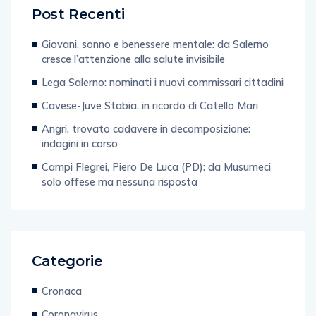
Post Recenti
Giovani, sonno e benessere mentale: da Salerno
cresce l’attenzione alla salute invisibile
Lega Salerno: nominati i nuovi commissari cittadini
Cavese-Juve Stabia, in ricordo di Catello Mari
Angri, trovato cadavere in decomposizione:
indagini in corso
Campi Flegrei, Piero De Luca (PD): da Musumeci
solo offese ma nessuna risposta
Categorie
Cronaca
Coronavirus