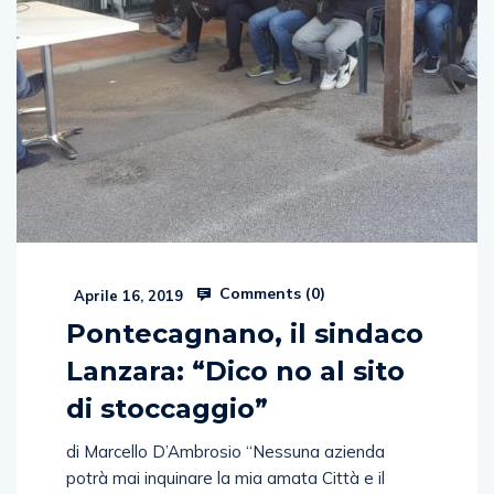
Comments (
0
)
Aprile 16, 2019
Pontecagnano, il sindaco
Lanzara: “Dico no al sito
di stoccaggio”
di Marcello D’Ambrosio “Nessuna azienda
potrà mai inquinare la mia amata Città e il