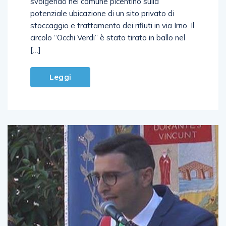
svolgendo nel comune picentino sulla
potenziale ubicazione di un sito privato di
stoccaggio e trattamento dei rifiuti in via Irno. Il
circolo “Occhi Verdi” è stato tirato in ballo nel
[…]
Leggi