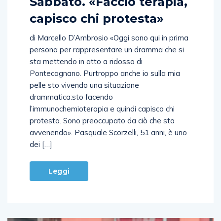
Sabbato. «Faccio terapia,
capisco chi protesta»
di Marcello D’Ambrosio «Oggi sono qui in prima
persona per rappresentare un dramma che si
sta mettendo in atto a ridosso di
Pontecagnano. Purtroppo anche io sulla mia
pelle sto vivendo una situazione
drammatica:sto facendo
l’immunochemioterapia e quindi capisco chi
protesta. Sono preoccupato da ciò che sta
avvenendo». Pasquale Scorzelli, 51 anni, è uno
dei […]
Leggi