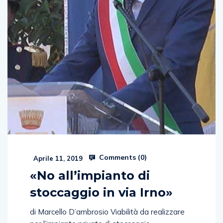
Comments (
0
)
Aprile 11, 2019
«No all’impianto di
stoccaggio in via Irno»
di Marcello D’ambrosio Viabilità da realizzare