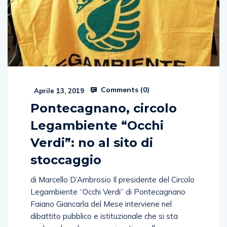
Comments (
0
)
Aprile 13, 2019
Pontecagnano, circolo
Legambiente “Occhi
Verdi”: no al sito di
stoccaggio
di Marcello D’Ambrosio Il presidente del Circolo
Legambiente “Occhi Verdi” di Pontecagnano
Faiano Giancarla del Mese interviene nel
dibattito pubblico e istituzionale che si sta