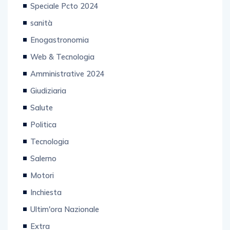
Speciale Pcto 2024
sanità
Enogastronomia
Web & Tecnologia
Amministrative 2024
Giudiziaria
Salute
Politica
Tecnologia
Salerno
Motori
Inchiesta
Ultim'ora Nazionale
Extra