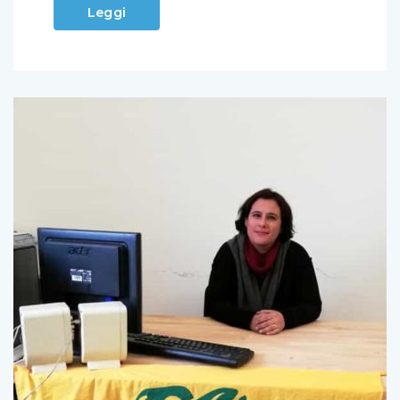
Leggi