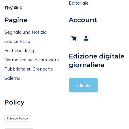
Editoriale
Pagine
Account
Segnala una Notizia
Codice Etico
Fact checking
Edizione digitale
Normativa sulle correzioni
giornaliera
Pubblicità su Cronache
Salerno
Edicola
Policy
Privacy Policy