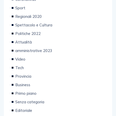
Sport
Regionali 2020
Spettacolo e Cultura
Politiche 2022
Attualità
amministrative 2023
Video
Tech
Provincia
Business
Primo piano
Senza categoria
Editoriale