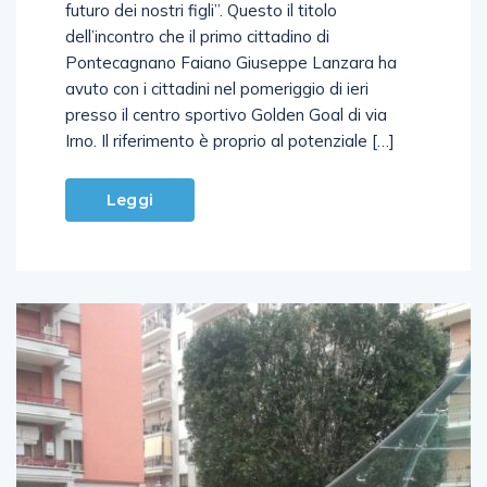
futuro dei nostri figli”. Questo il titolo
dell’incontro che il primo cittadino di
Pontecagnano Faiano Giuseppe Lanzara ha
avuto con i cittadini nel pomeriggio di ieri
presso il centro sportivo Golden Goal di via
Irno. Il riferimento è proprio al potenziale […]
Leggi