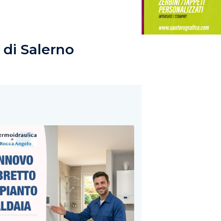
 di Salerno