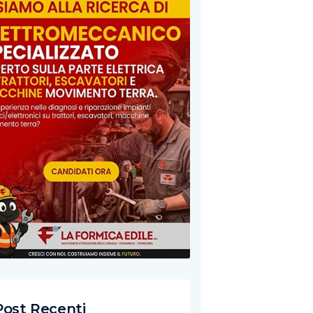
Post Recenti