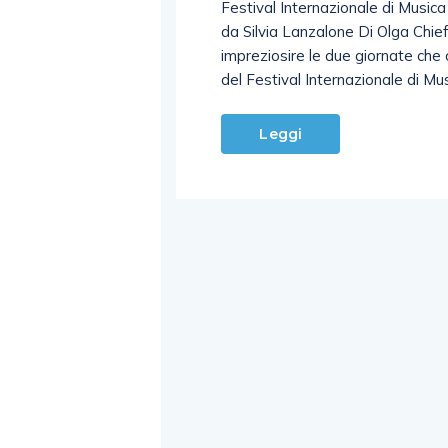
Festival Internazionale di Musica
da Silvia Lanzalone Di Olga Chief
impreziosire le due giornate che 
del Festival Internazionale di Mu
Leggi