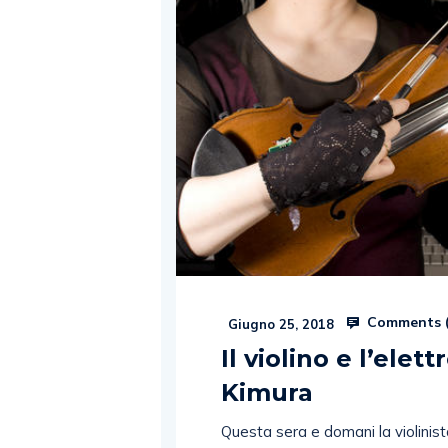
Comments 
Giugno 25, 2018
Il violino e l’ele
Kimura
Questa sera e domani la violinist