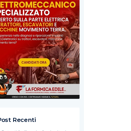
Post Recenti