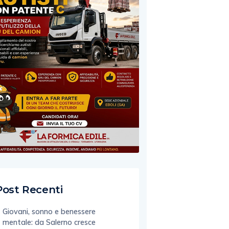
Post Recenti
Giovani, sonno e benessere
mentale: da Salerno cresce