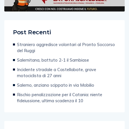
Post Recenti
Straniero aggredisce volontari al Pronto Soccorso
del Ruggi
Salernitana, battuto 2-1 il Sambiase
Incidente stradale a Castellabate, grave
motociclista di 27 anni
Salerno, anziano scippato in via Mobilio
Rischio penalizzazione per il Catania: niente
fideiussione, ultima scadenza il 10
Categorie