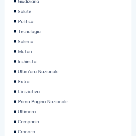
Salute
Politica
Tecnologia
Salerno
Motori
Inchiesta
Ultim'ora Nazionale
Extra
L'iniziativa
Prima Pagina Nazionale
Ultimora
Campania
Cronaca
Coronavirus