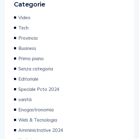
Video
Tech
Provincia
Business
Primo piano
Senza categoria
Editoriale
Speciale Pcto 2024
sanità
Enogastronomia
Web & Tecnologia
Amministrative 2024
Giudiziaria