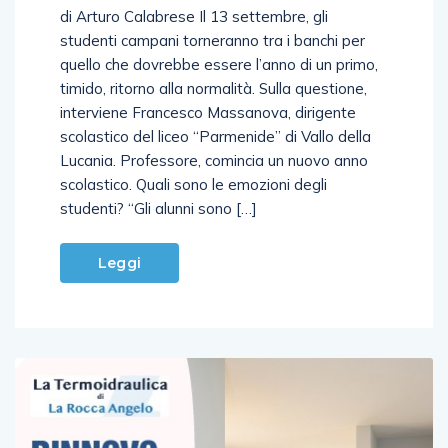
studenti campani torneranno tra i banchi per
quello che dovrebbe essere l’anno di un primo,
timido, ritorno alla normalità. Sulla questione,
interviene Francesco Massanova, dirigente
scolastico del liceo “Parmenide” di Vallo della
Lucania. Professore, comincia un nuovo anno
scolastico. Quali sono le emozioni degli
studenti? “Gli alunni sono […]
Leggi