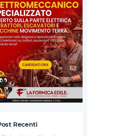
Post Recenti