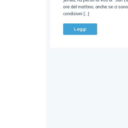
ore del mattino, anche se ci sono 
condizioni […]
Leggi