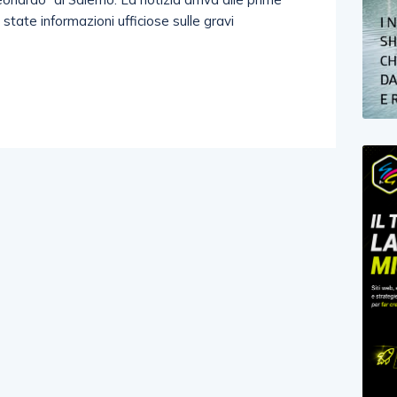
state informazioni ufficiose sulle gravi