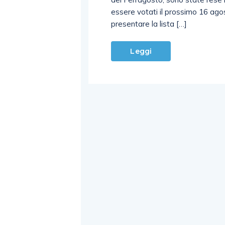
essere votati il prossimo 16 ago
presentare la lista […]
Leggi