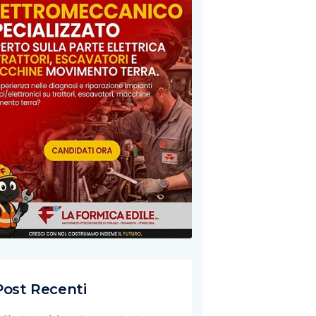
Post Recenti