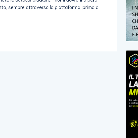
sto, sempre attraverso la piattaforma, prima di