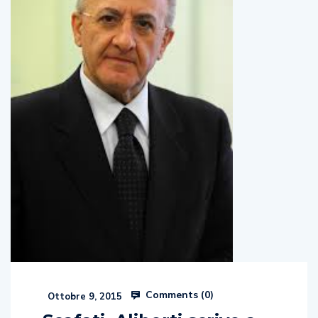
Comments (
0
)
Ottobre 9, 2015