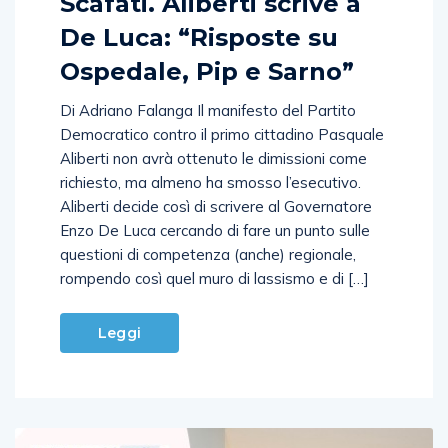
Scafati. Aliberti scrive a
De Luca: “Risposte su
Ospedale, Pip e Sarno”
Di Adriano Falanga Il manifesto del Partito
Democratico contro il primo cittadino Pasquale
Aliberti non avrà ottenuto le dimissioni come
richiesto, ma almeno ha smosso l’esecutivo.
Aliberti decide così di scrivere al Governatore
Enzo De Luca cercando di fare un punto sulle
questioni di competenza (anche) regionale,
rompendo così quel muro di lassismo e di […]
Leggi