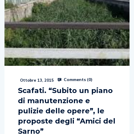
Comments (
0
)
Ottobre 13, 2015
Scafati. “Subito un piano
di manutenzione e
pulizie delle opere”, le
proposte degli “Amici del
Sarno”