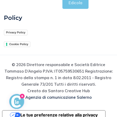
Edicola
Policy
Privacy Policy
Cookie Policy
© 2026 Direttore responsabile e Società Editrice
Tommaso D’Angelo P.IVA: IT05759530651 Registrazione:
Registro della stampa n. 1 in data 8.02.2011 - Registro
Generale 73/201 Tutti i diritti riservati.
Creato da Santoro Creative Hub
Agenzia di comunicazione Salerno
Le tue preferenze relative alla privacy