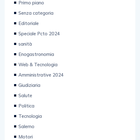
Primo piano
Senza categoria
Editoriale
Speciale Pcto 2024
sanità
Enogastronomia
Web & Tecnologia
Amministrative 2024
Giudiziaria
Salute
Politica
Tecnologia
Salerno
Motori