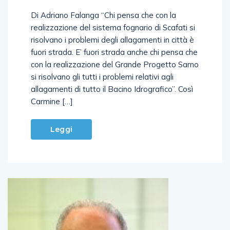
Di Adriano Falanga “Chi pensa che con la
realizzazione del sistema fognario di Scafati si
risolvano i problemi degli allagamenti in città è
fuori strada. E’ fuori strada anche chi pensa che
con la realizzazione del Grande Progetto Sarno
si risolvano gli tutti i problemi relativi agli
allagamenti di tutto il Bacino Idrografico”. Così
Carmine […]
Leggi