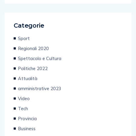
Categorie
Sport
Regionali 2020
Spettacolo e Cultura
Politiche 2022
Attualità
amministrative 2023
Video
Tech
Provincia
Business