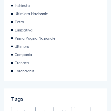
Inchiesta
Ultim'ora Nazionale
Extra
L'iniziativa
Prima Pagina Nazionale
Ultimora
Campania
Cronaca
Coronavirus
Tags