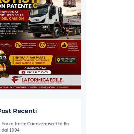
Post Recenti
Forza Italia: Carrazza: iscritto fin
dal 1994