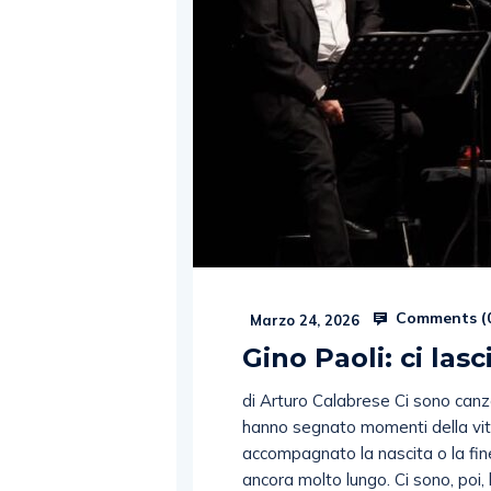
Comments (
Marzo 24, 2026
Gino Paoli: ci la
di Arturo Calabrese Ci sono can
hanno segnato momenti della vita
accompagnato la nascita o la fin
ancora molto lungo. Ci sono, poi,