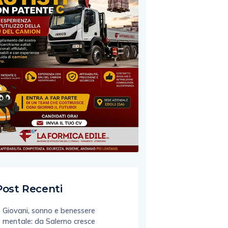
Post Recenti
Giovani, sonno e benessere
mentale: da Salerno cresce