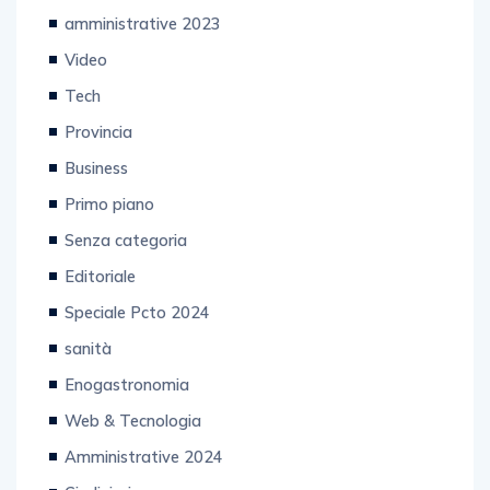
amministrative 2023
Video
Tech
Provincia
Business
Primo piano
Senza categoria
Editoriale
Speciale Pcto 2024
sanità
Enogastronomia
Web & Tecnologia
Amministrative 2024