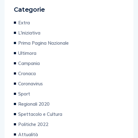
Categorie
Extra
L'iniziativa
Prima Pagina Nazionale
Ultimora
Campania
Cronaca
Coronavirus
Sport
Regionali 2020
Spettacolo e Cultura
Politiche 2022
Attualità