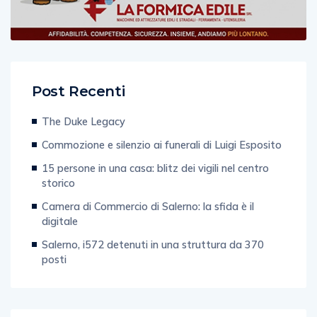
Post Recenti
The Duke Legacy
Commozione e silenzio ai funerali di Luigi Esposito
15 persone in una casa: blitz dei vigili nel centro
storico
Camera di Commercio di Salerno: la sfida è il
digitale
Salerno, i572 detenuti in una struttura da 370
posti