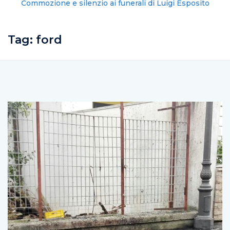
Commozione e silenzio ai funerali di Luigi Esposito
Tag:
ford