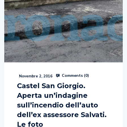
Comments (
0
)
Novembre 2, 2016
Castel San Giorgio.
Aperta un’indagine
sull’incendio dell’auto
dell’ex assessore Salvati.
Le foto