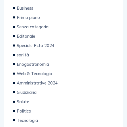
Provincia
Business
Primo piano
Senza categoria
Editoriale
Speciale Pcto 2024
sanità
Enogastronomia
Web & Tecnologia
Amministrative 2024
Giudiziaria
Salute
Politica
Tecnologia