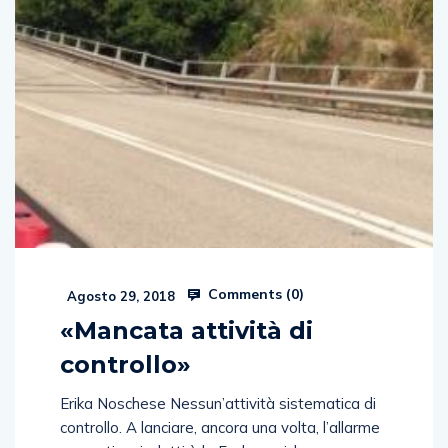
Comments (
0
)
Agosto 29, 2018
«Mancata attività di
controllo»
Erika Noschese Nessun’attività sistematica di