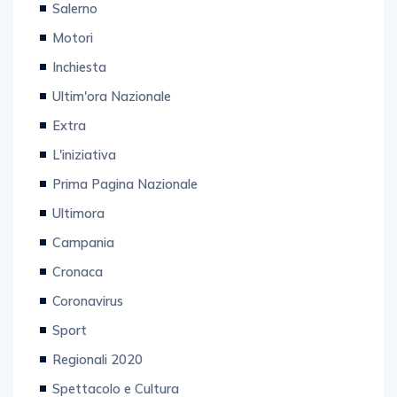
Salerno
Motori
Inchiesta
Ultim'ora Nazionale
Extra
L'iniziativa
Prima Pagina Nazionale
Ultimora
Campania
Cronaca
Coronavirus
Sport
Regionali 2020