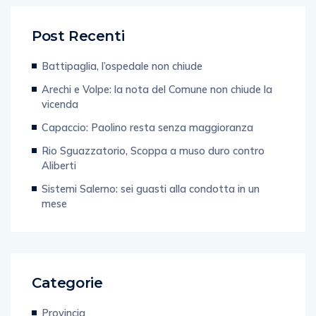
Post Recenti
Battipaglia, l’ospedale non chiude
Arechi e Volpe: la nota del Comune non chiude la
vicenda
Capaccio: Paolino resta senza maggioranza
Rio Sguazzatorio, Scoppa a muso duro contro
Aliberti
Sistemi Salerno: sei guasti alla condotta in un
mese
Categorie