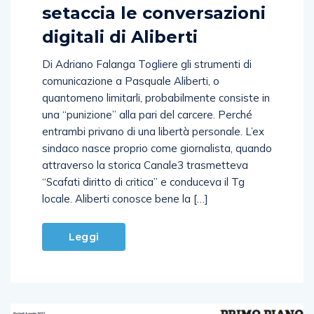
setaccia le conversazioni
digitali di Aliberti
Di Adriano Falanga Togliere gli strumenti di
comunicazione a Pasquale Aliberti, o
quantomeno limitarli, probabilmente consiste in
una “punizione” alla pari del carcere. Perché
entrambi privano di una libertà personale. L’ex
sindaco nasce proprio come giornalista, quando
attraverso la storica Canale3 trasmetteva
“Scafati diritto di critica” e conduceva il Tg
locale. Aliberti conosce bene la […]
Leggi