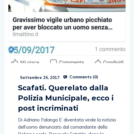
Comments (
0
)
Settembre 26, 2017
Scafati. Querelato dalla
Polizia Municipale, ecco i
post incriminati
Di Adriano Falanga E’ diventata virale la notizia
dell’uomo denunciato dal comandante della