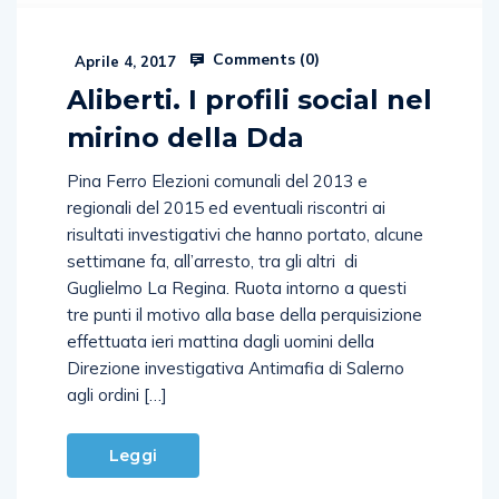
Comments (
0
)
Aprile 4, 2017
Aliberti. I profili social nel
mirino della Dda
Pina Ferro Elezioni comunali del 2013 e
regionali del 2015 ed eventuali riscontri ai
risultati investigativi che hanno portato, alcune
settimane fa, all’arresto, tra gli altri di
Guglielmo La Regina. Ruota intorno a questi
tre punti il motivo alla base della perquisizione
effettuata ieri mattina dagli uomini della
Direzione investigativa Antimafia di Salerno
agli ordini […]
Leggi