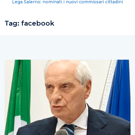
Lega Salerno: nominati i nuovi commissari cittadini
Tag:
facebook