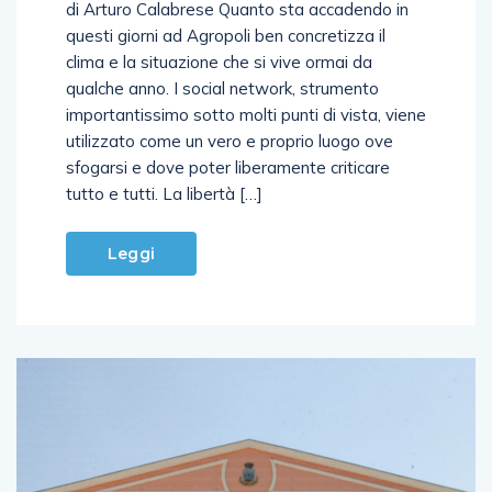
di Arturo Calabrese Quanto sta accadendo in
questi giorni ad Agropoli ben concretizza il
clima e la situazione che si vive ormai da
qualche anno. I social network, strumento
importantissimo sotto molti punti di vista, viene
utilizzato come un vero e proprio luogo ove
sfogarsi e dove poter liberamente criticare
tutto e tutti. La libertà […]
Leggi