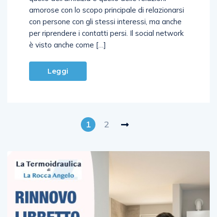
amorose con lo scopo principale di relazionarsi
con persone con gli stessi interessi, ma anche
per riprendere i contatti persi. Il social network
è visto anche come […]
Leggi
1
2