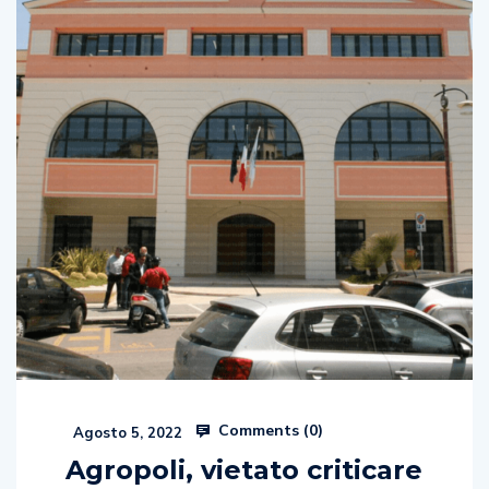
Comments (
0
)
Agosto 5, 2022
Agropoli, vietato criticare