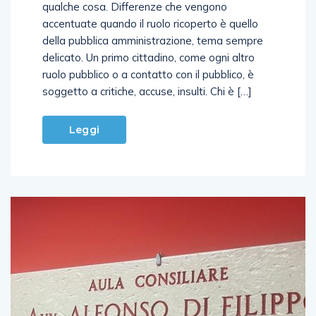
qualche cosa. Differenze che vengono
accentuate quando il ruolo ricoperto è quello
della pubblica amministrazione, tema sempre
delicato. Un primo cittadino, come ogni altro
ruolo pubblico o a contatto con il pubblico, è
soggetto a critiche, accuse, insulti. Chi è […]
Leggi