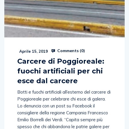
Comments (
0
)
Aprile 15, 2019
Carcere di Poggioreale:
fuochi artificiali per chi
esce dal carcere
Botti e fuochi artificiali all’esterno del carcere di
Poggioreale per celebrare chi esce di galera.
Lo denuncia con un post su Facebook il
consigliere della regione Campania Francesco
Emilio Borrelli dei Verdi. “Capita sempre più
spesso che chi abbandona le patrie galere per