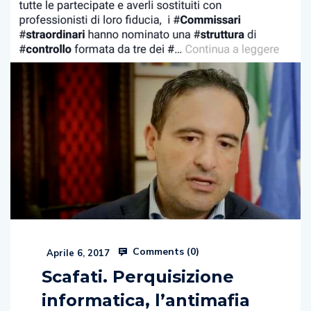
Comments (
0
)
Aprile 6, 2017
Scafati. Perquisizione
informatica, l’antimafia