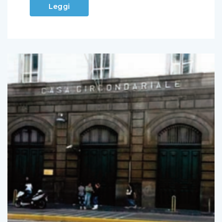
Leggi