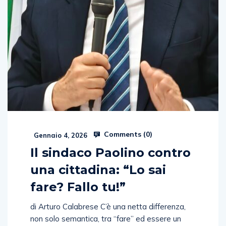
Comments (
0
)
Gennaio 4, 2026
Il sindaco Paolino contro
una cittadina: “Lo sai
fare? Fallo tu!”
di Arturo Calabrese C’è una netta differenza,
non solo semantica, tra “fare” ed essere un