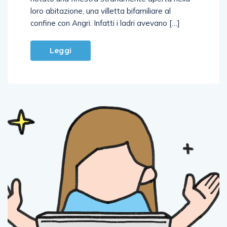
loro abitazione, una villetta bifamiliare al
confine con Angri. Infatti i ladri avevano […]
Leggi