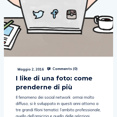
Comments (
0
)
Maggio 2, 2016
I like di una foto: come
prenderne di più
Il fenomeno dei social network ormai molto
diffuso, si è sviluppato in questi anni attorno a
tre grandi filoni tematici: l’ambito professionale,
quello dell’amicizia e quello delle relazioni