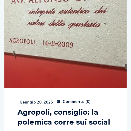
Comments (
0
)
Gennaio 20, 2025
Agropoli, consiglio: la
polemica corre sui social