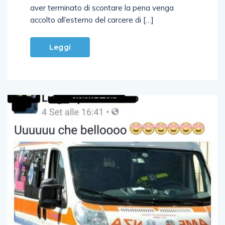
aver terminato di scontare la pena venga
accolto all’esterno del carcere di […]
Leggi