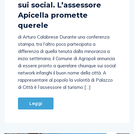
sui social. L’assessore
Apicella promette
querele
di Arturo Calabrese Durante una conferenza
stampa, tra l’altro poco partecipata a
differenza di quella tenuta dalla minoranza a
inizio settimana, il Comune di Agropoli annuncia
di essere pronto a querelare chiunque sui social
network infanghi il buon nome della città. A
rappresentare al popolo la volontà di Palazzo
di Città è l’assessore al turismo […]
Leggi