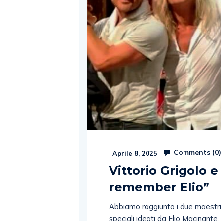
Comments (
0
Aprile 8, 2025
Vittorio Grigolo e
remember Elio”
Abbiamo raggiunto i due maestri, 
speciali ideati da Elio Macinante,