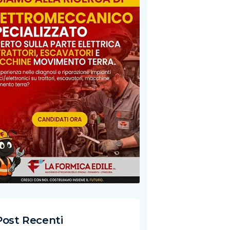
Post Recenti