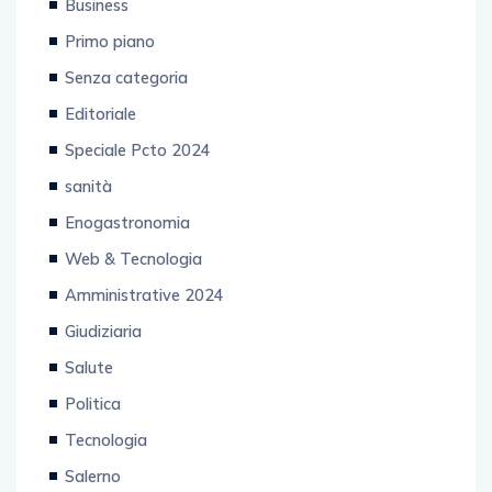
Business
Primo piano
Senza categoria
Editoriale
Speciale Pcto 2024
sanità
Enogastronomia
Web & Tecnologia
Amministrative 2024
Giudiziaria
Salute
Politica
Tecnologia
Salerno