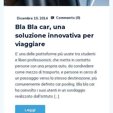
Comments (
0
)
Dicembre 10, 2014
Bla Bla car, una
soluzione innovativa per
viaggiare
E’ una delle piattaforme più usate tra studenti
e liberi professionisti, che mette in contatto
persone con una propria auto, da condividere
come mezzo di trasporto, e persone in cerca di
un passaggio verso la stessa destinazione, più
comunemente definito car pooling. Bla bla car
ha coinvolto i suoi utenti in un sondaggio
realizzato dall’Istituto […]
Leggi