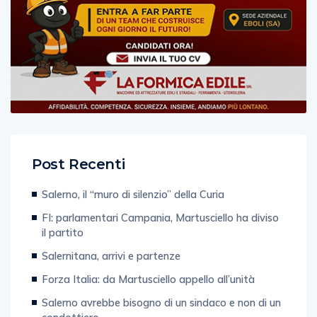
Post Recenti
Salerno, il “muro di silenzio” della Curia
FI: parlamentari Campania, Martusciello ha diviso
il partito
Salernitana, arrivi e partenze
Forza Italia: da Martusciello appello all’unità
Salerno avrebbe bisogno di un sindaco e non di un