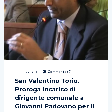
Comments (
0
)
Luglio 7, 2015
San Valentino Torio.
Proroga incarico di
dirigente comunale a
Giovanni Padovano per il