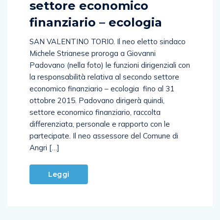
settore economico
finanziario – ecologia
SAN VALENTINO TORIO. Il neo eletto sindaco
Michele Strianese proroga a Giovanni
Padovano (nella foto) le funzioni dirigenziali con
la responsabilità relativa al secondo settore
economico finanziario – ecologia fino al 31
ottobre 2015. Padovano dirigerà quindi,
settore economico finanziario, raccolta
differenziata, personale e rapporto con le
partecipate. Il neo assessore del Comune di
Angri […]
Leggi