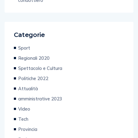
condottiero
Categorie
Sport
Regionali 2020
Spettacolo e Cultura
Politiche 2022
Attualità
amministrative 2023
Video
Tech
Provincia