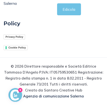
Salerno
Edicola
Policy
Privacy Policy
Cookie Policy
© 2026 Direttore responsabile e Società Editrice
Tommaso D’Angelo P.IVA: IT05759530651 Registrazione:
Registro della stampa n. 1 in data 8.02.2011 - Registro
Generale 73/201 Tutti i diritti riservati.
Creato da Santoro Creative Hub
Agenzia di comunicazione Salerno