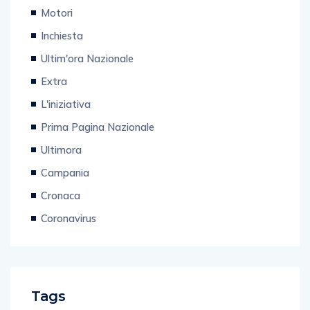
Motori
Inchiesta
Ultim'ora Nazionale
Extra
L'iniziativa
Prima Pagina Nazionale
Ultimora
Campania
Cronaca
Coronavirus
Tags