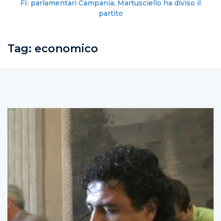
FI: parlamentari Campania, Martusciello ha diviso il
partito
Tag:
economico