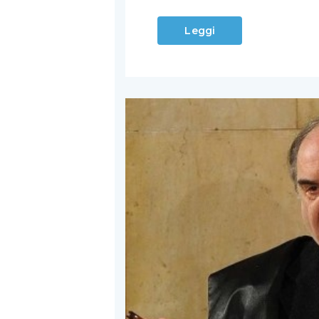
Leggi