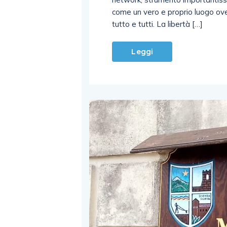
come un vero e proprio luogo ove
tutto e tutti. La libertà […]
Leggi