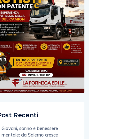
Post Recenti
Giovani, sonno e benessere
mentale: da Salerno cresce