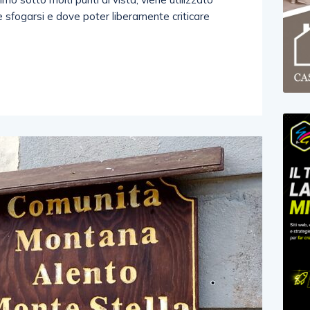
 sfogarsi e dove poter liberamente criticare