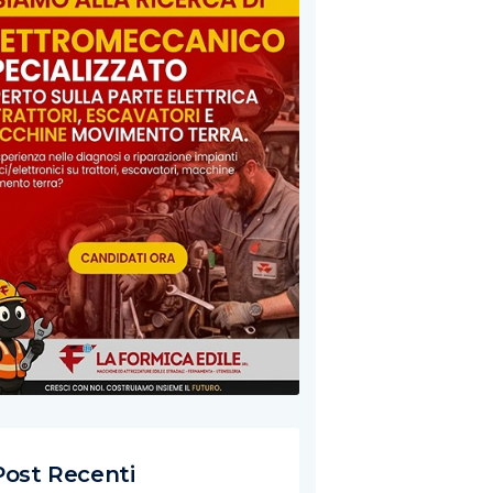
Post Recenti