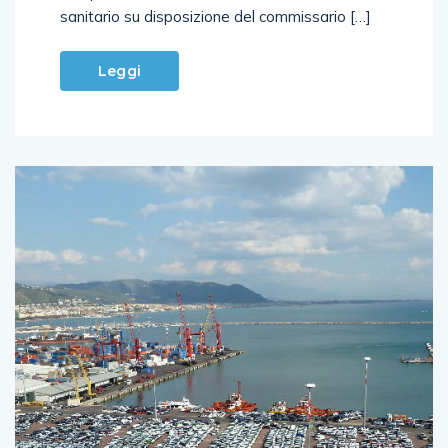
sanitario su disposizione del commissario […]
Leggi