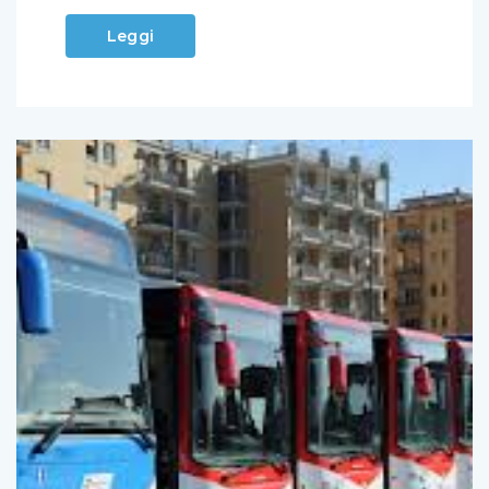
Leggi