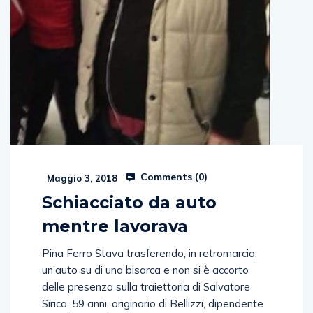
Comments (
0
)
Maggio 3, 2018
Schiacciato da auto
mentre lavorava
Pina Ferro Stava trasferendo, in retromarcia,
un’auto su di una bisarca e non si è accorto
delle presenza sulla traiettoria di Salvatore
Sirica, 59 anni, originario di Bellizzi, dipendente