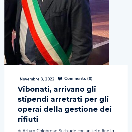
Comments (
0
)
Novembre 3, 2022
Vibonati, arrivano gli
stipendi arretrati per gli
operai della gestione dei
rifiuti
di Arturo Calabrese Si chiude con un lieto fine la