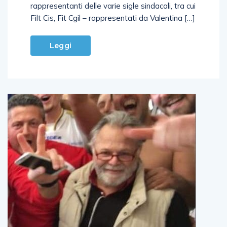
rappresentanti delle varie sigle sindacali, tra cui
Filt Cis, Fit Cgil – rappresentati da Valentina […]
Leggi