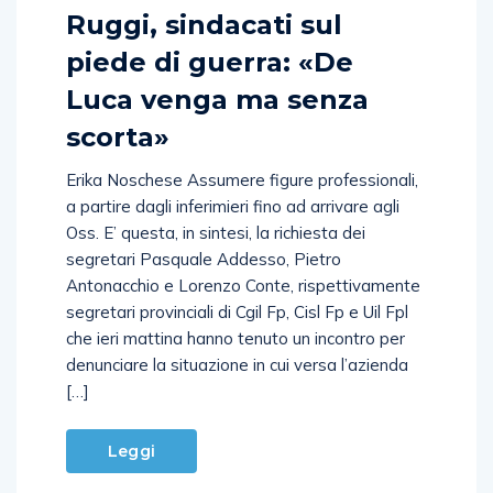
Ruggi, sindacati sul
piede di guerra: «De
Luca venga ma senza
scorta»
Erika Noschese Assumere figure professionali,
a partire dagli inferimieri fino ad arrivare agli
Oss. E’ questa, in sintesi, la richiesta dei
segretari Pasquale Addesso, Pietro
Antonacchio e Lorenzo Conte, rispettivamente
segretari provinciali di Cgil Fp, Cisl Fp e Uil Fpl
che ieri mattina hanno tenuto un incontro per
denunciare la situazione in cui versa l’azienda
[…]
Leggi