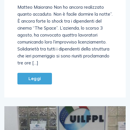
Matteo Maiorano Non ho ancora realizzato
quanto accaduto. Non è facile dormire la notte”.
È ancora forte lo shock tra i dipendenti del
cinema “The Space”. L’azienda, lo scorso 3
agosto, ha convocato quattro lavoratori
comunicando loro l’improvviso licenziamento.
Solidarietà tra tutti i dipendenti della struttura
che ieri pomeriggio si sono riuniti proclamando
tre ore […]
Leggi