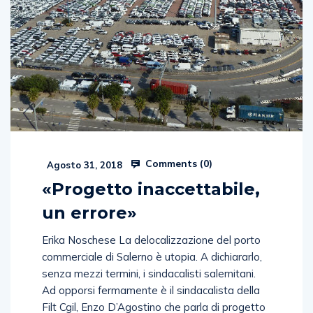
Comments (
0
)
Agosto 31, 2018
«Progetto inaccettabile,
un errore»
Erika Noschese La delocalizzazione del porto
commerciale di Salerno è utopia. A dichiararlo,
senza mezzi termini, i sindacalisti salernitani.
Ad opporsi fermamente è il sindacalista della
Filt Cgil, Enzo D’Agostino che parla di progetto