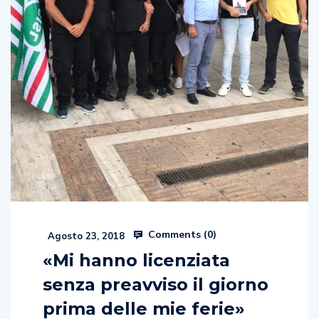
Comments (
0
)
Agosto 23, 2018
«Mi hanno licenziata
senza preavviso il giorno
prima delle mie ferie»