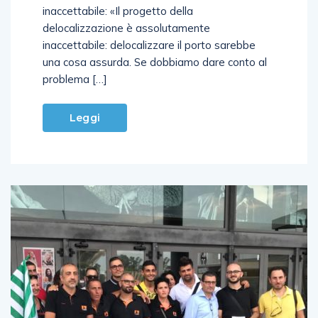
inaccettabile: «Il progetto della
delocalizzazione è assolutamente
inaccettabile: delocalizzare il porto sarebbe
una cosa assurda. Se dobbiamo dare conto al
problema […]
Leggi