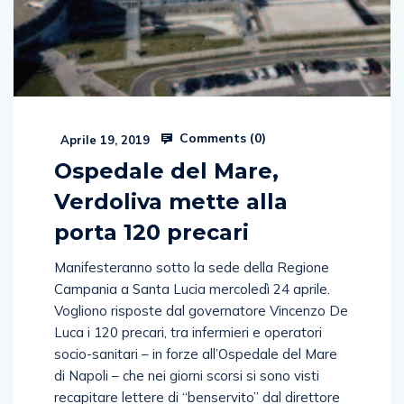
Comments (
0
)
Aprile 19, 2019
Ospedale del Mare,
Verdoliva mette alla
porta 120 precari
Manifesteranno sotto la sede della Regione
Campania a Santa Lucia mercoledì 24 aprile.
Vogliono risposte dal governatore Vincenzo De
Luca i 120 precari, tra infermieri e operatori
socio-sanitari – in forze all’Ospedale del Mare
di Napoli – che nei giorni scorsi si sono visti
recapitare lettere di “benservito” dal direttore