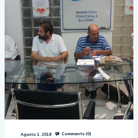
Comments (
0
)
Agosto 1, 2018