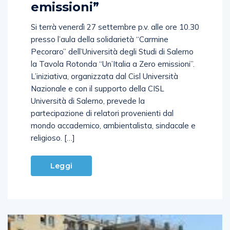
emissioni”
Si terrà venerdì 27 settembre p.v. alle ore 10.30
presso l’aula della solidarietà “Carmine
Pecoraro” dell’Università degli Studi di Salerno
la Tavola Rotonda “Un’Italia a Zero emissioni”.
L’iniziativa, organizzata dal Cisl Università
Nazionale e con il supporto della CISL
Università di Salerno, prevede la
partecipazione di relatori provenienti dal
mondo accademico, ambientalista, sindacale e
religioso. […]
Leggi