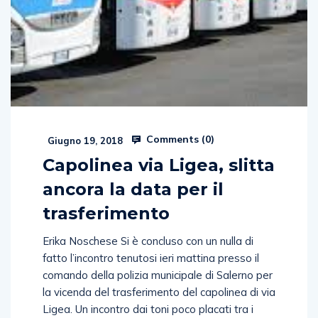
Comments (
0
)
Giugno 19, 2018
Capolinea via Ligea, slitta
ancora la data per il
trasferimento
Erika Noschese Si è concluso con un nulla di
fatto l’incontro tenutosi ieri mattina presso il
comando della polizia municipale di Salerno per
la vicenda del trasferimento del capolinea di via
Ligea. Un incontro dai toni poco placati tra i