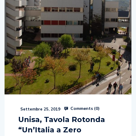
Comments (
0
)
Settembre 25, 2019
Unisa, Tavola Rotonda
“Un’Italia a Zero