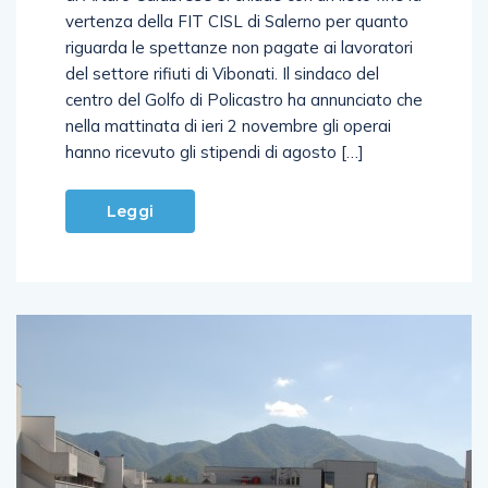
vertenza della FIT CISL di Salerno per quanto
riguarda le spettanze non pagate ai lavoratori
del settore rifiuti di Vibonati. Il sindaco del
centro del Golfo di Policastro ha annunciato che
nella mattinata di ieri 2 novembre gli operai
hanno ricevuto gli stipendi di agosto […]
Leggi