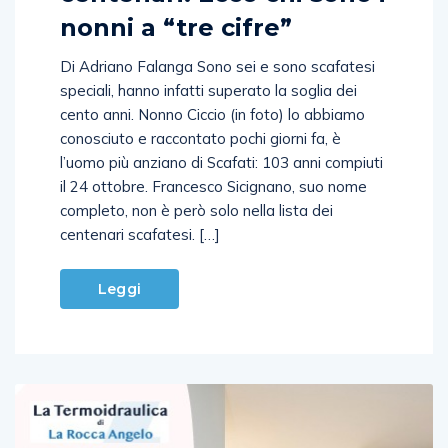
nonni a “tre cifre”
Di Adriano Falanga Sono sei e sono scafatesi
speciali, hanno infatti superato la soglia dei
cento anni. Nonno Ciccio (in foto) lo abbiamo
conosciuto e raccontato pochi giorni fa, è
l’uomo più anziano di Scafati: 103 anni compiuti
il 24 ottobre. Francesco Sicignano, suo nome
completo, non è però solo nella lista dei
centenari scafatesi. […]
Leggi