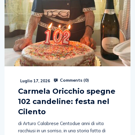
Comments (
0
)
Luglio 17, 2026
Carmela Oricchio spegne
102 candeline: festa nel
Cilento
di Arturo Calabrese Centodue anni di vita
racchiusi in un sorriso, in una storia fatta di