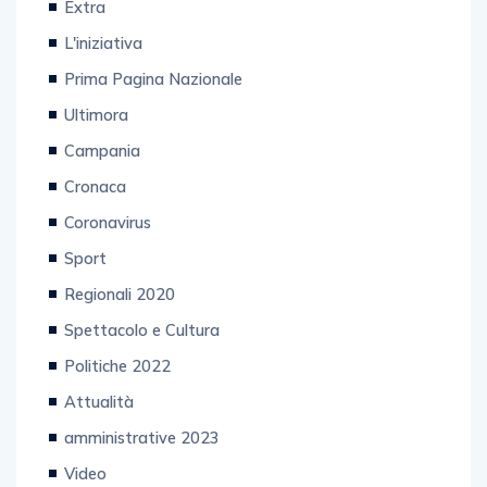
Extra
L'iniziativa
Prima Pagina Nazionale
Ultimora
Campania
Cronaca
Coronavirus
Sport
Regionali 2020
Spettacolo e Cultura
Politiche 2022
Attualità
amministrative 2023
Video