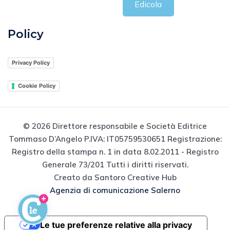
Edicola
Policy
Privacy Policy
Cookie Policy
© 2026 Direttore responsabile e Società Editrice
Tommaso D’Angelo P.IVA: IT05759530651 Registrazione:
Registro della stampa n. 1 in data 8.02.2011 - Registro
Generale 73/201 Tutti i diritti riservati.
Creato da Santoro Creative Hub
Agenzia di comunicazione Salerno
Le tue preferenze relative alla privacy