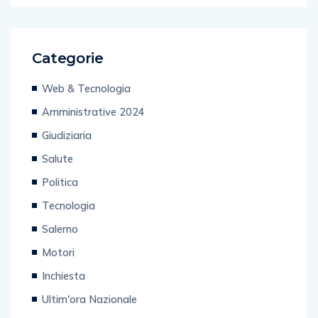
Categorie
Web & Tecnologia
Amministrative 2024
Giudiziaria
Salute
Politica
Tecnologia
Salerno
Motori
Inchiesta
Ultim'ora Nazionale