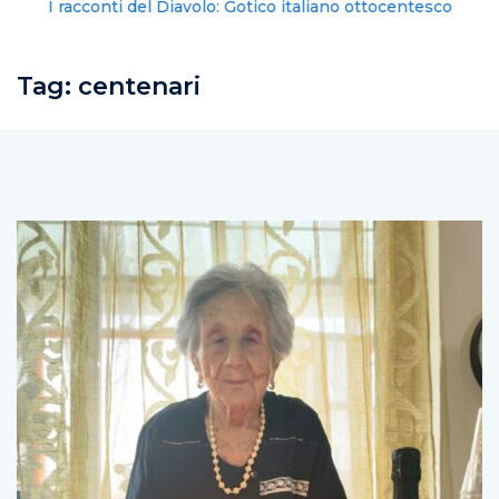
I racconti del Diavolo: Gotico italiano ottocentesco
Tag:
centenari