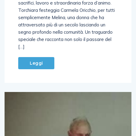
sacrifici, lavoro e straordinaria forza d’animo.
Torchiara festeggia Carmela Oricchio, per tutti
semplicemente Melina, una donna che ha
attraversato più di un secolo lasciando un
segno profondo nella comunità. Un traguardo
speciale che racconta non solo il passare del
[…]
Leggi