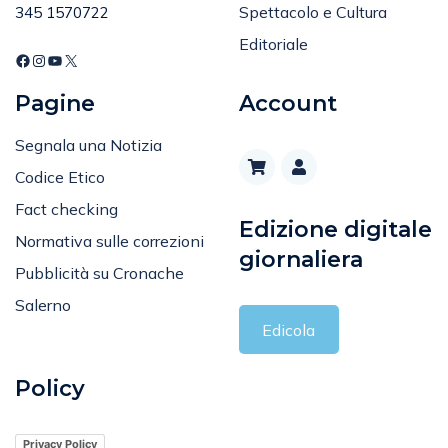
Editoriale
Pagine
Account
Segnala una Notizia
Codice Etico
Fact checking
Edizione digitale
Normativa sulle correzioni
giornaliera
Pubblicità su Cronache
Salerno
Edicola
Policy
Privacy Policy