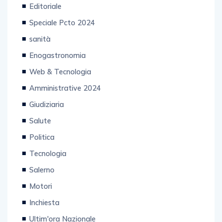
Speciale Pcto 2024
sanità
Enogastronomia
Web & Tecnologia
Amministrative 2024
Giudiziaria
Salute
Politica
Tecnologia
Salerno
Motori
Inchiesta
Ultim'ora Nazionale