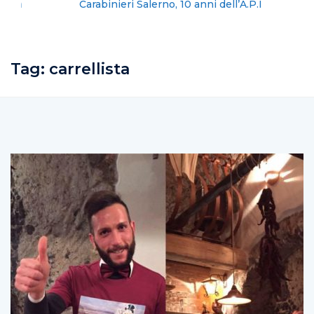
Carabinieri Salerno, 10 anni dell’A.P.I
Tag:
carrellista