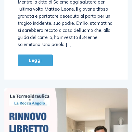
l’ultima volta Matteo Leone, il giovane tifoso
granata e portatore deceduto al porto per un
tragico incidente, suo padre, Emilio, stamattina
si sarebbero recato a casa dell’uomo che, alla
guida del carrello, ha investito il 34enne
salernitano. Una parola […]
Leggi