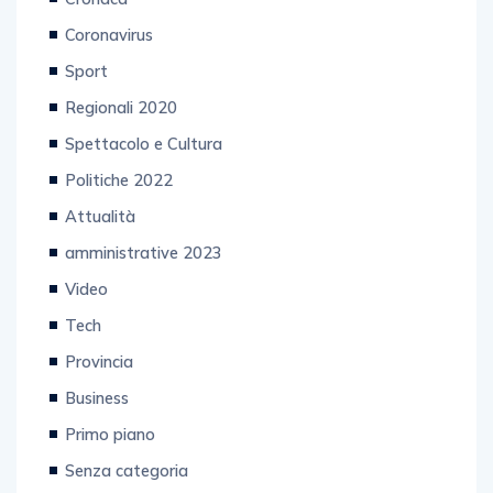
Coronavirus
Sport
Regionali 2020
Spettacolo e Cultura
Politiche 2022
Attualità
amministrative 2023
Video
Tech
Provincia
Business
Primo piano
Senza categoria
Editoriale